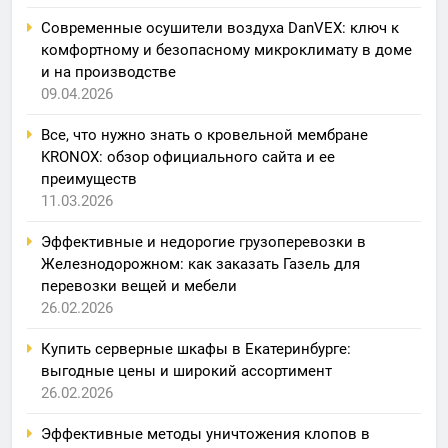
Современные осушители воздуха DanVEX: ключ к
комфортному и безопасному микроклимату в доме
и на производстве
09.04.2026
Все, что нужно знать о кровельной мембране
KRONOX: обзор официального сайта и ее
преимуществ
11.03.2026
Эффективные и недорогие грузоперевозки в
Железнодорожном: как заказать Газель для
перевозки вещей и мебели
26.02.2026
Купить серверные шкафы в Екатеринбурге:
выгодные цены и широкий ассортимент
26.02.2026
Эффективные методы уничтожения клопов в