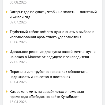
06.08.2026
Сигары: где покупать, чтобы не жалеть — понятный
и живой гид
09.07.2026
Трубочный табак: всё, что нужно знать о выборе и
использовании ароматного удовольствия
16.06.2026
Идеальное решение для кухни вашей мечты: кухни
на заказ в Москве от ведущего производителя
22.05.2026
Переходы для трубопроводов: как обеспечить
надежность и качество в поставках
18.04.2026
Как сэкономить на авиабилетах с помощью
промокода «Победа» на сайте КупиБилет
15.04.2026