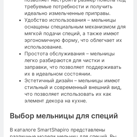
требуемые потребности и получить
идеально измельченные приправы.
Удобство использования – мельницы
оснащены специальным механизмом для
мягкой подачи специй, а также имеют
эргономичную форму, что облегчает их
использование.
Простота обслуживания – мельницы
легко разбираются для чистки и
заправки, что позволяет поддерживать
их в идеальном состоянии.
Эстетичный дизайн – мельницы имеют
стильный и современный внешний вид,
что позволяет использовать их как
элемент декора на кухне.
Выбор мельницы для специй
В каталоге SmartShapiro представлены
различные модели мельниц для специй. Вы