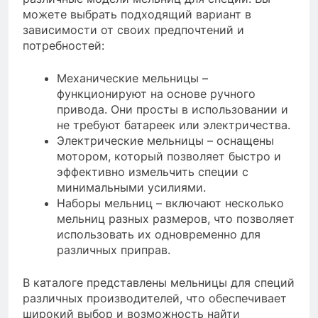
можете выбрать подходящий вариант в
зависимости от своих предпочтений и
потребностей:
Механические мельницы –
функционируют на основе ручного
привода. Они просты в использовании и
не требуют батареек или электричества.
Электрические мельницы – оснащены
мотором, который позволяет быстро и
эффективно измельчить специи с
минимальными усилиями.
Наборы мельниц – включают несколько
мельниц разных размеров, что позволяет
использовать их одновременно для
различных приправ.
В каталоге представлены мельницы для специй
различных производителей, что обеспечивает
широкий выбор и возможность найти