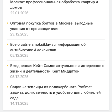
Москве: профессиональная обработка квартир и
домов
22.01.2026
Оптовая покупка болтов в Москве: выгодные
условия от производителя
23.12.2025
Все о сайте amoksiklav.su: информация об
антибиотике Амоксиклав
05.12.2025
Ежедневная Кейт: Самое актуальное и интересное о
жизни и деятельности Кейт Миддлтон
05.12.2025
Садовые теплицы из поликарбоната Profimet —
защита, долговечность и удобство для любителей
сада
14.11.2025