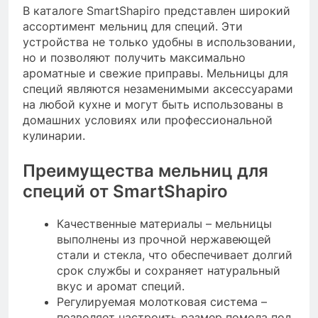
В каталоге SmartShapiro представлен широкий
ассортимент мельниц для специй. Эти
устройства не только удобны в использовании,
но и позволяют получить максимально
ароматные и свежие приправы. Мельницы для
специй являются незаменимыми аксессуарами
на любой кухне и могут быть использованы в
домашних условиях или профессиональной
кулинарии.
Преимущества мельниц для
специй от SmartShapiro
Качественные материалы – мельницы
выполнены из прочной нержавеющей
стали и стекла, что обеспечивает долгий
срок службы и сохраняет натуральный
вкус и аромат специй.
Регулируемая молотковая система –
позволяет настроить размер помола под