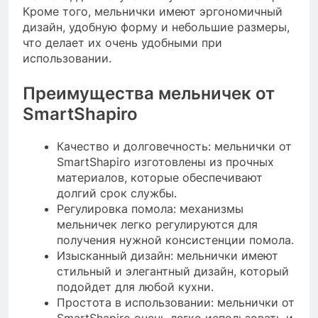
Кроме того, мельнички имеют эргономичный
дизайн, удобную форму и небольшие размеры,
что делает их очень удобными при
использовании.
Преимущества мельничек от
SmartShapiro
Качество и долговечность: мельнички от
SmartShapiro изготовлены из прочных
материалов, которые обеспечивают
долгий срок службы.
Регулировка помола: механизмы
мельничек легко регулируются для
получения нужной консистенции помола.
Изысканный дизайн: мельнички имеют
стильный и элегантный дизайн, который
подойдет для любой кухни.
Простота в использовании: мельнички от
SmartShapiro очень легко использовать и