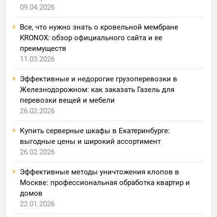
09.04.2026
Все, что нужно знать о кровельной мембране
KRONOX: обзор официального сайта и ее
преимуществ
11.03.2026
Эффективные и недорогие грузоперевозки в
Железнодорожном: как заказать Газель для
перевозки вещей и мебели
26.02.2026
Купить серверные шкафы в Екатеринбурге:
выгодные цены и широкий ассортимент
26.02.2026
Эффективные методы уничтожения клопов в
Москве: профессиональная обработка квартир и
домов
22.01.2026