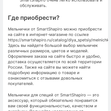
обслуживать.
Где приобрести?
Мельнички от SmartShapiro можно приобрести
на сайте в интернет-магазине по ссылке
https://smartshapiro.ru/catalog/dlya_spetsiy/melnichki
Здесь вы найдете большой выбор мельничек
различных размеров, цветов и моделей.
Оформление заказа на сайте быстро и удобно,
доставка осуществляется по всей территории
России. Также на сайте вы можете найти
подробную информацию о товаре и
ознакомиться с отзывами довольных
покупателей.
Мельнички для специй от SmartShapiro — это
аксессуар, который обязательно понравится
вам своей функциональностью, качеством и