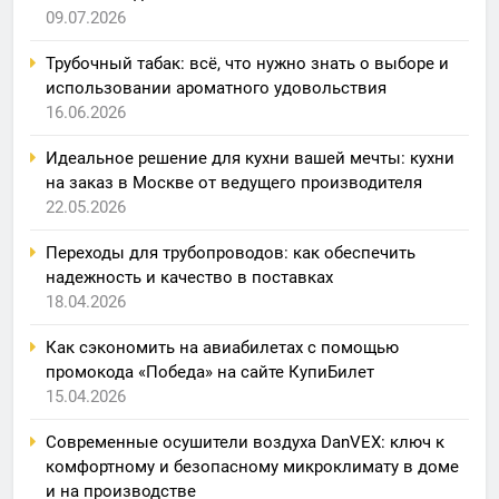
09.07.2026
Трубочный табак: всё, что нужно знать о выборе и
использовании ароматного удовольствия
16.06.2026
Идеальное решение для кухни вашей мечты: кухни
на заказ в Москве от ведущего производителя
22.05.2026
Переходы для трубопроводов: как обеспечить
надежность и качество в поставках
18.04.2026
Как сэкономить на авиабилетах с помощью
промокода «Победа» на сайте КупиБилет
15.04.2026
Современные осушители воздуха DanVEX: ключ к
комфортному и безопасному микроклимату в доме
и на производстве