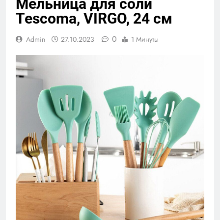
Мельница для соли
Tescoma, VIRGO, 24 cм
0
Admin
27.10.2023
1 Минуты