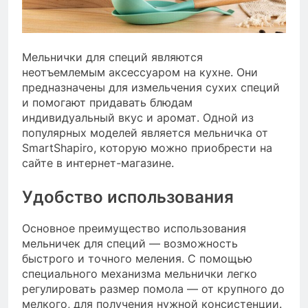
Мельнички для специй являются
неотъемлемым аксессуаром на кухне. Они
предназначены для измельчения сухих специй
и помогают придавать блюдам
индивидуальный вкус и аромат. Одной из
популярных моделей является мельничка от
SmartShapiro, которую можно приобрести на
сайте в интернет-магазине.
Удобство использования
Основное преимущество использования
мельничек для специй — возможность
быстрого и точного меления. С помощью
специального механизма мельнички легко
регулировать размер помола — от крупного до
мелкого, для получения нужной консистенции.