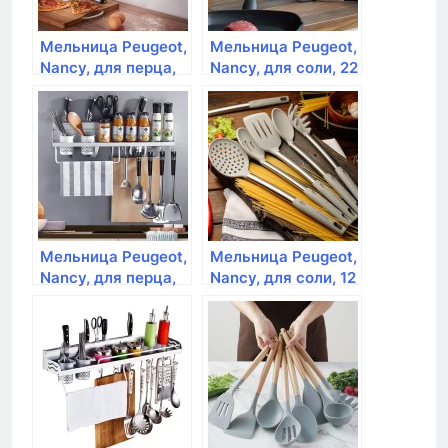
Мельница Peugeot,
Мельница Peugeot,
Nancy, для перца,
Nancy, для соли, 22
12 см, акрил
см, акрил
Мельница Peugeot,
Мельница Peugeot,
Nancy, для перца,
Nancy, для соли, 12
22 см, акрил
см, акрил