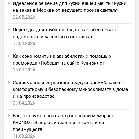
Идеальное решение для кухни вашей мечты: кухни
на заказ в Москве от ведущего производителя
22.05.2026
Переходы для трубопроводов: как обеспечить
надежность и качество в поставках
18.04.2026
Как сэкономить на авиабилетах с помощью
промокода «Победа» на сайте КупиБилет
15.04.2026
Современные осушители воздуха DanVEX: ключ к
комфортному и безопасному микроклимату в доме
и на производстве
09.04.2026
Все, что нужно знать о кровельной мембране
KRONOX: обзор официального сайта и ее
преимуществ
11.03.2026