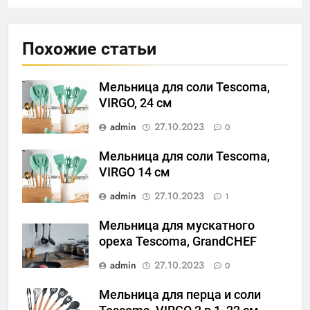
Похожие статьи
Мельница для соли Tescoma,
VIRGO, 24 cм
admin
27.10.2023
0
Мельница для соли Tescoma,
VIRGO 14 см
admin
27.10.2023
1
Мельница для мускатного
ореха Tescoma, GrandCHEF
admin
27.10.2023
0
Мельница для перца и соли