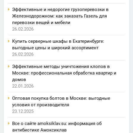
Эффективные и недорогие грузоперевозки в
Железнодорожном: как заказать Газель для
перевозки вещей и мебели
26.02.2026
Купить серверные шкафы в Екатеринбурге:
выгодные цены и широкий ассортимент
26.02.2026
Эффективные методы уничтожения клопов в
Москве: профессиональная обработка квартир и
домов
22.01.2026
Оптовая покупка болтов в Москве: выгодные
условия от производителя
23.12.2025
Все о сайте amoksiklav.su: информация об
антибиотике Амоксиклав