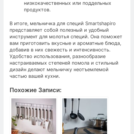
низкокачественных или поддельных
продуктов.
В итоге, мельничка для специй Smartshapiro
представляет собой полезный и удобный
инструмент для молотья специй. Она поможет
вам приготовить вкусные и ароматные блюда,
добавив в них свежесть и интенсивность.
Удобство использования, разнообразие
настраиваемых степеней помола и стильный
дизайн делают мельничку неотъемлемой
частью вашей кухни.
Похожие Записи: