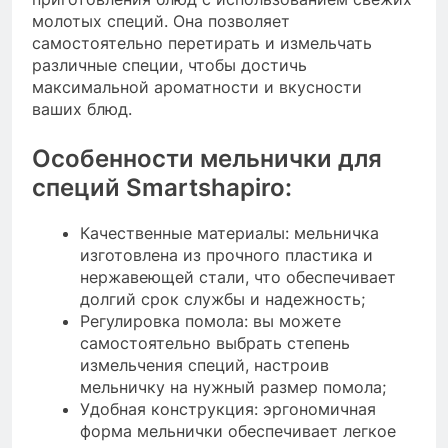
молотых специй. Она позволяет
самостоятельно перетирать и измельчать
различные специи, чтобы достичь
максимальной ароматности и вкусности
ваших блюд.
Особенности мельнички для
специй Smartshapiro:
Качественные материалы: мельничка
изготовлена из прочного пластика и
нержавеющей стали, что обеспечивает
долгий срок службы и надежность;
Регулировка помола: вы можете
самостоятельно выбрать степень
измельчения специй, настроив
мельничку на нужный размер помола;
Удобная конструкция: эргономичная
форма мельнички обеспечивает легкое