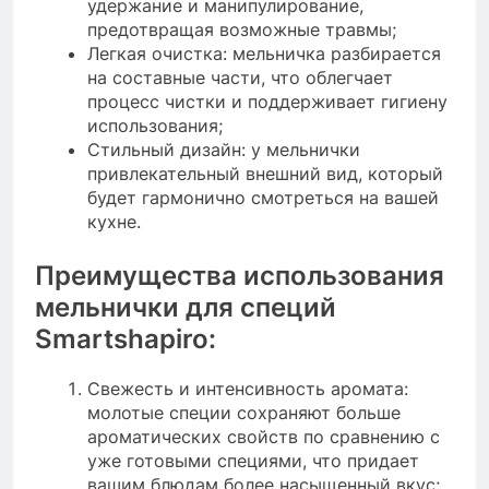
удержание и манипулирование,
предотвращая возможные травмы;
Легкая очистка: мельничка разбирается
на составные части, что облегчает
процесс чистки и поддерживает гигиену
использования;
Стильный дизайн: у мельнички
привлекательный внешний вид, который
будет гармонично смотреться на вашей
кухне.
Преимущества использования
мельнички для специй
Smartshapiro:
Свежесть и интенсивность аромата:
молотые специи сохраняют больше
ароматических свойств по сравнению с
уже готовыми специями, что придает
вашим блюдам более насыщенный вкус;