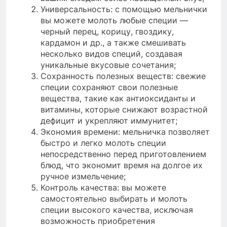
Универсальность: с помощью мельнички
вы можете молоть любые специи —
черный перец, корицу, гвоздику,
кардамон и др., а также смешивать
несколько видов специй, создавая
уникальные вкусовые сочетания;
Сохранность полезных веществ: свежие
специи сохраняют свои полезные
вещества, такие как антиоксиданты и
витамины, которые снижают возрастной
дефицит и укрепляют иммунитет;
Экономия времени: мельничка позволяет
быстро и легко молоть специи
непосредственно перед приготовлением
блюд, что экономит время на долгое их
ручное измельчение;
Контроль качества: вы можете
самостоятельно выбирать и молоть
специи высокого качества, исключая
возможность приобретения