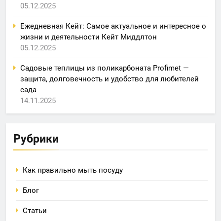
05.12.2025
Ежедневная Кейт: Самое актуальное и интересное о
жизни и деятельности Кейт Миддлтон
05.12.2025
Садовые теплицы из поликарбоната Profimet —
защита, долговечность и удобство для любителей
сада
14.11.2025
Рубрики
Как правильно мыть посуду
Блог
Статьи