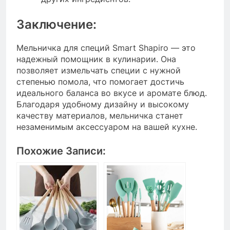
Заключение:
Мельничка для специй Smart Shapiro — это
надежный помощник в кулинарии. Она
позволяет измельчать специи с нужной
степенью помола, что помогает достичь
идеального баланса во вкусе и аромате блюд.
Благодаря удобному дизайну и высокому
качеству материалов, мельничка станет
незаменимым аксессуаром на вашей кухне.
Похожие Записи: