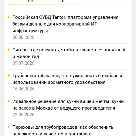
Российская СУБД Tantor: платформа управления
базами данных для корпоративной ИТ-
инфраструктуры
06.08.2026
Сигары: где покупать, чтобы не жалеть — понятный
и живой гид
09.07.2026
Трубочный табак: всё, что нужно знать о выборе и
использовании ароматного удовольствия
16.06.2026
Идеальное решение для кухни вашей мечты: кухни
на заказ в Москве от ведущего производителя
22.05.2026
Переходы для трубопроводов: как обеспечить
надежность и качество в поставках