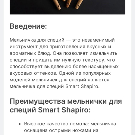
Введение:
Мельничка для специй — это незаменимый
инструмент для приготовления вкусных и
ароматных блюд. Она позволяет измельчить
специи и придать им нужную текстуру, что
способствует выделению более насыщенных
вкусовых оттенков. Одной из популярных
моделей мельничек для специй является
мельничка для специй Smart Shapiro.
Преимущества мельнички для
специй Smart Shapiro:
Высокое качество помола: мельничка
оснащена острыми ножами из