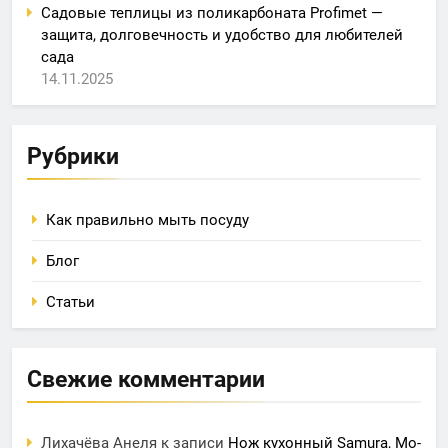
Садовые теплицы из поликарбоната Profimet —
защита, долговечность и удобство для любителей
сада
14.11.2025
Рубрики
Как правильно мыть посуду
Блог
Статьи
Свежие комментарии
Лихачёва Анеля
к записи
Нож кухонный Samura, Mo-