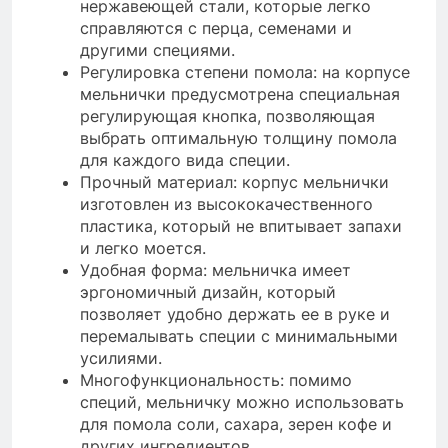
нержавеющей стали, которые легко
справляются с перца, семенами и
другими специями.
Регулировка степени помола: на корпусе
мельнички предусмотрена специальная
регулирующая кнопка, позволяющая
выбрать оптимальную толщину помола
для каждого вида специи.
Прочный материал: корпус мельнички
изготовлен из высококачественного
пластика, который не впитывает запахи
и легко моется.
Удобная форма: мельничка имеет
эргономичный дизайн, который
позволяет удобно держать ее в руке и
перемалывать специи с минимальными
усилиями.
Многофункциональность: помимо
специй, мельничку можно использовать
для помола соли, сахара, зерен кофе и
других ингредиентов.