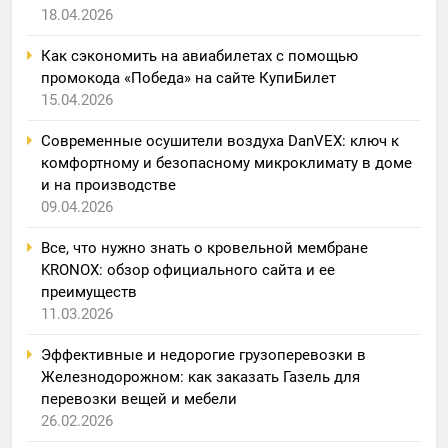
18.04.2026
Как сэкономить на авиабилетах с помощью
промокода «Победа» на сайте КупиБилет
15.04.2026
Современные осушители воздуха DanVEX: ключ к
комфортному и безопасному микроклимату в доме
и на производстве
09.04.2026
Все, что нужно знать о кровельной мембране
KRONOX: обзор официального сайта и ее
преимуществ
11.03.2026
Эффективные и недорогие грузоперевозки в
Железнодорожном: как заказать Газель для
перевозки вещей и мебели
26.02.2026