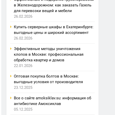
в Железнодорожном: как заказать Газель
для перевозки вещей и мебели
26.02.2026
Купить серверные шкафы в Екатеринбурге:
выгодные цены и широкий ассортимент
26.02.2026
Эффективные методы уничтожения
клопов в Москве: профессиональная
обработка квартир и домов
22.01.2026
Оптовая покупка болтов в Москве:
выгодные условия от производителя
23.12.2025
Все о сайте amoksiklav.su: информация об
антибиотике Амоксиклав
05.12.2025