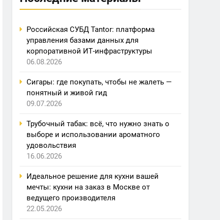
Российская СУБД Tantor: платформа
управления базами данных для
корпоративной ИТ-инфраструктуры
06.08.2026
Сигары: где покупать, чтобы не жалеть —
понятный и живой гид
09.07.2026
Трубочный табак: всё, что нужно знать о
выборе и использовании ароматного
удовольствия
16.06.2026
Идеальное решение для кухни вашей
мечты: кухни на заказ в Москве от
ведущего производителя
22.05.2026