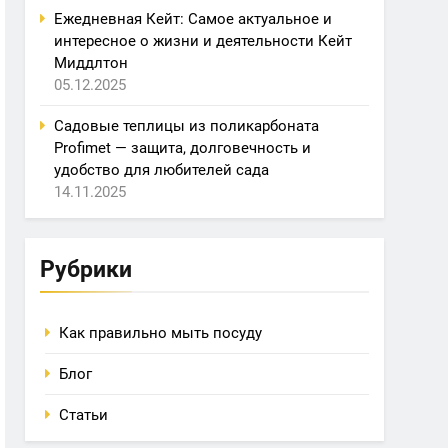
Ежедневная Кейт: Самое актуальное и
интересное о жизни и деятельности Кейт
Миддлтон
05.12.2025
Садовые теплицы из поликарбоната
Profimet — защита, долговечность и
удобство для любителей сада
14.11.2025
Рубрики
Как правильно мыть посуду
Блог
Статьи