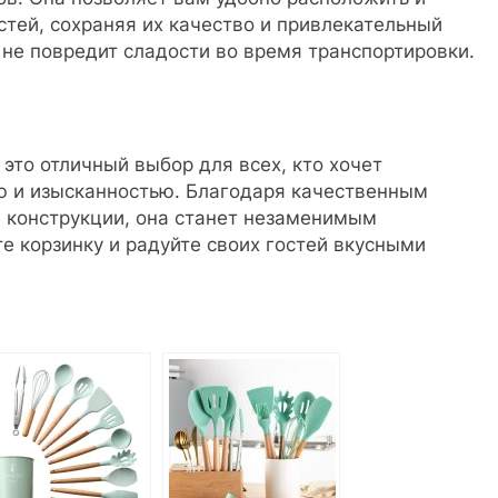
стей, сохраняя их качество и привлекательный
 не повредит сладости во время транспортировки.
 это отличный выбор для всех, кто хочет
ью и изысканностью. Благодаря качественным
й конструкции, она станет незаменимым
е корзинку и радуйте своих гостей вкусными