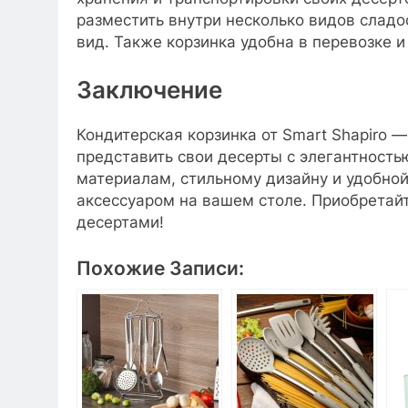
разместить внутри несколько видов сладо
вид. Также корзинка удобна в перевозке и
Заключение
Кондитерская корзинка от Smart Shapiro —
представить свои десерты с элегантност
материалам, стильному дизайну и удобно
аксессуаром на вашем столе. Приобретайт
десертами!
Похожие Записи: