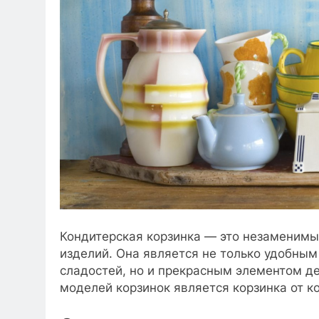
Кондитерская корзинка — это незаменимы
изделий. Она является не только удобным
сладостей, но и прекрасным элементом де
моделей корзинок является корзинка от ко