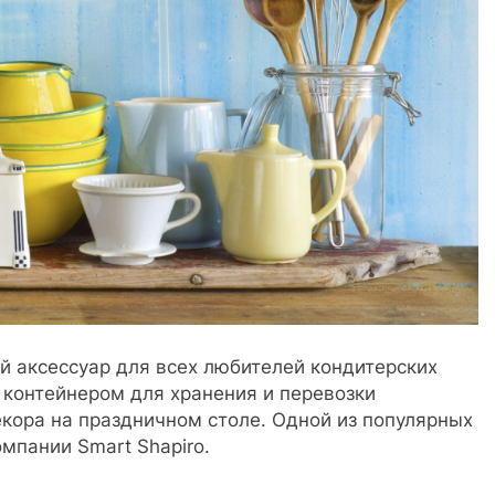
й аксессуар для всех любителей кондитерских
 контейнером для хранения и перевозки
кора на праздничном столе. Одной из популярных
мпании Smart Shapiro.