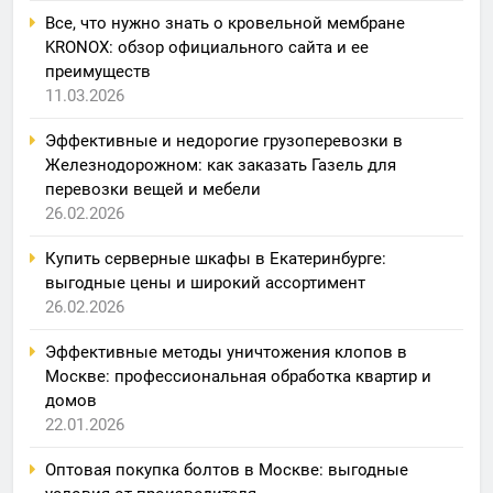
Все, что нужно знать о кровельной мембране
KRONOX: обзор официального сайта и ее
преимуществ
11.03.2026
Эффективные и недорогие грузоперевозки в
Железнодорожном: как заказать Газель для
перевозки вещей и мебели
26.02.2026
Купить серверные шкафы в Екатеринбурге:
выгодные цены и широкий ассортимент
26.02.2026
Эффективные методы уничтожения клопов в
Москве: профессиональная обработка квартир и
домов
22.01.2026
Оптовая покупка болтов в Москве: выгодные