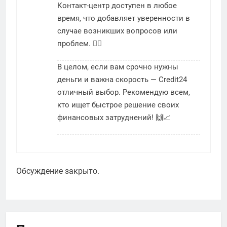
Контакт-центр доступен в любое
время, что добавляет уверенности в
случае возникших вопросов или
проблем. 🕵️‍♂️
В целом, если вам срочно нужны
деньги и важна скорость — Credit24
отличный выбор. Рекомендую всем,
кто ищет быстрое решение своих
финансовых затруднений! 🙌📈
Обсуждение закрыто.