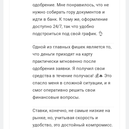
одобрение. Мне понравилось, что не
нужно собирать гору документов и
идти в банк. К тому же, оформление
доступно 24/7, так что удобно
подстроиться под свой график. 👌
Одной из главных фишек является то,
что деньги приходят на карту
практически мгновенно после
одобрения заявки. Я получил свои
средства в течение получаса! 💰🔥 Это
спасло меня в сложной ситуации, и я
смог оперативно решить свои
финансовые вопросы.
Ставки, конечно, не самые низкие на
рынке, но, учитывая скорость и
удобство, это достойный компромисс.