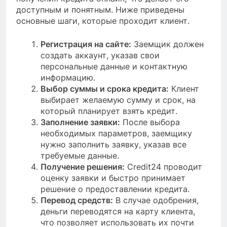
доступным и понятным. Ниже приведены
основные шаги, которые проходит клиент.
Регистрация на сайте:
Заемщик должен
создать аккаунт, указав свои
персональные данные и контактную
информацию.
Выбор суммы и срока кредита:
Клиент
выбирает желаемую сумму и срок, на
который планирует взять кредит.
Заполнение заявки:
После выбора
необходимых параметров, заемщику
нужно заполнить заявку, указав все
требуемые данные.
Получение решения:
Credit24 проводит
оценку заявки и быстро принимает
решение о предоставлении кредита.
Перевод средств:
В случае одобрения,
деньги переводятся на карту клиента,
что позволяет использовать их почти