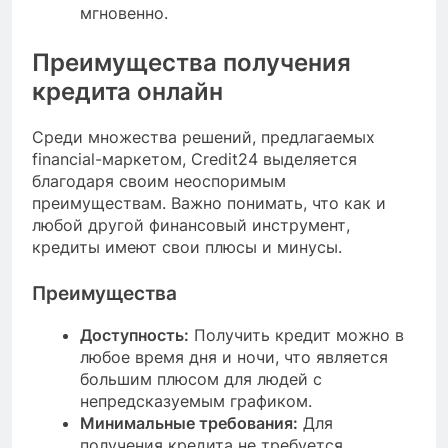
мгновенно.
Преимущества получения
кредита онлайн
Среди множества решений, предлагаемых
financial-маркетом, Credit24 выделяется
благодаря своим неоспоримым
преимуществам. Важно понимать, что как и
любой другой финансовый инструмент,
кредиты имеют свои плюсы и минусы.
Преимущества
Доступность:
Получить кредит можно в
любое время дня и ночи, что является
большим плюсом для людей с
непредсказуемым графиком.
Минимальные требования:
Для
получения кредита не требуется