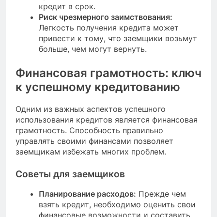
кредит в срок.
Риск чрезмерного заимствования:
Легкость получения кредита может
привести к тому, что заемщики возьмут
больше, чем могут вернуть.
Финансовая грамотность: ключ
к успешному кредитованию
Одним из важных аспектов успешного
использования кредитов является финансовая
грамотность. Способность правильно
управлять своими финансами позволяет
заемщикам избежать многих проблем.
Советы для заемщиков
Планирование расходов:
Прежде чем
взять кредит, необходимо оценить свои
финансовые возможности и составить