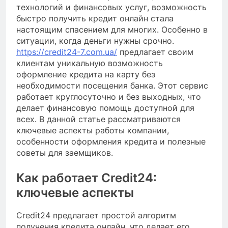
технологий и финансовых услуг, возможность
быстро получить кредит онлайн стала
настоящим спасением для многих. Особенно в
ситуации, когда деньги нужны срочно.
https://credit24-7.com.ua/
предлагает своим
клиентам уникальную возможность
оформление кредита на карту без
необходимости посещения банка. Этот сервис
работает круглосуточно и без выходных, что
делает финансовую помощь доступной для
всех. В данной статье рассматриваются
ключевые аспекты работы компании,
особенности оформления кредита и полезные
советы для заемщиков.
Как работает Credit24:
ключевые аспекты
Credit24 предлагает простой алгоритм
получения кредита онлайн, что делает его