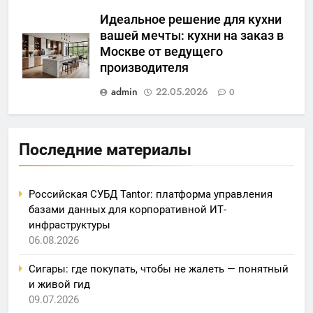
Идеальное решение для кухни
вашей мечты: кухни на заказ в
Москве от ведущего
производителя
admin
22.05.2026
0
Последние материалы
Российская СУБД Tantor: платформа управления
базами данных для корпоративной ИТ-
инфраструктуры
06.08.2026
Сигары: где покупать, чтобы не жалеть — понятный
и живой гид
09.07.2026