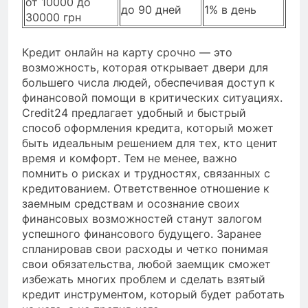
от 10000 до
до 90 дней
1% в день
30000 грн
Кредит онлайн на карту срочно — это
возможность, которая открывает двери для
большего числа людей, обеспечивая доступ к
финансовой помощи в критических ситуациях.
Credit24 предлагает удобный и быстрый
способ оформления кредита, который может
быть идеальным решением для тех, кто ценит
время и комфорт. Тем не менее, важно
помнить о рисках и трудностях, связанных с
кредитованием. Ответственное отношение к
заемным средствам и осознание своих
финансовых возможностей станут залогом
успешного финансового будущего. Заранее
спланировав свои расходы и четко понимая
свои обязательства, любой заемщик сможет
избежать многих проблем и сделать взятый
кредит инструментом, который будет работать