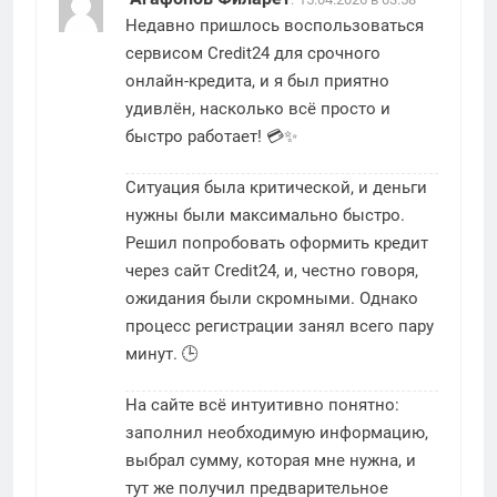
Недавно пришлось воспользоваться
сервисом Credit24 для срочного
онлайн-кредита, и я был приятно
удивлён, насколько всё просто и
быстро работает! 💳✨
Ситуация была критической, и деньги
нужны были максимально быстро.
Решил попробовать оформить кредит
через сайт Credit24, и, честно говоря,
ожидания были скромными. Однако
процесс регистрации занял всего пару
минут. 🕒
На сайте всё интуитивно понятно:
заполнил необходимую информацию,
выбрал сумму, которая мне нужна, и
тут же получил предварительное