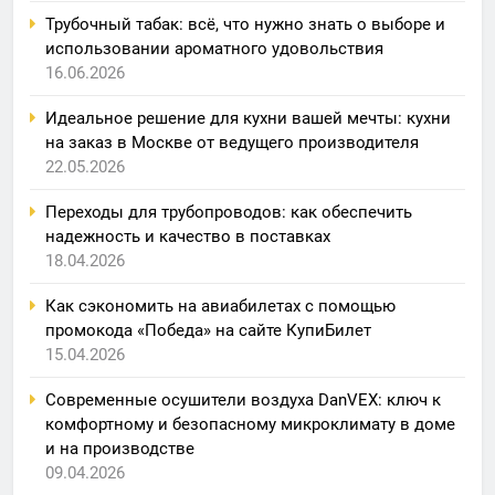
Трубочный табак: всё, что нужно знать о выборе и
использовании ароматного удовольствия
16.06.2026
Идеальное решение для кухни вашей мечты: кухни
на заказ в Москве от ведущего производителя
22.05.2026
Переходы для трубопроводов: как обеспечить
надежность и качество в поставках
18.04.2026
Как сэкономить на авиабилетах с помощью
промокода «Победа» на сайте КупиБилет
15.04.2026
Современные осушители воздуха DanVEX: ключ к
комфортному и безопасному микроклимату в доме
и на производстве
09.04.2026