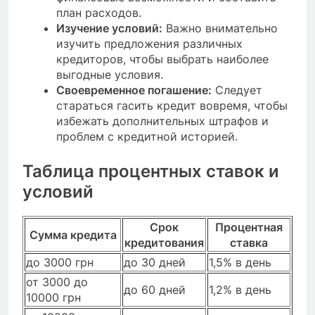
план расходов.
Изучение условий:
Важно внимательно
изучить предложения различных
кредиторов, чтобы выбрать наиболее
выгодные условия.
Своевременное погашение:
Следует
стараться гасить кредит вовремя, чтобы
избежать дополнительных штрафов и
проблем с кредитной историей.
Таблица процентных ставок и
условий
Срок
Процентная
Сумма кредита
кредитования
ставка
до 3000 грн
до 30 дней
1,5% в день
от 3000 до
до 60 дней
1,2% в день
10000 грн