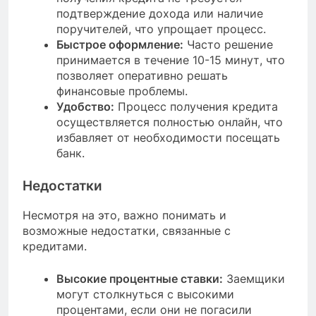
подтверждение дохода или наличие
поручителей, что упрощает процесс.
Быстрое оформление:
Часто решение
принимается в течение 10-15 минут, что
позволяет оперативно решать
финансовые проблемы.
Удобство:
Процесс получения кредита
осуществляется полностью онлайн, что
избавляет от необходимости посещать
банк.
Недостатки
Несмотря на это, важно понимать и
возможные недостатки, связанные с
кредитами.
Высокие процентные ставки:
Заемщики
могут столкнуться с высокими
процентами, если они не погасили