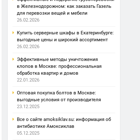
в Железнодорожном: как заказать Газель
для перевозки вещей и мебели
26.02.2026
Купить серверные шкафы в Екатеринбурге:
выгодные цены и широкий ассортимент
26.02.2026
Эффективные методы уничтожения
клопов в Москве: профессиональная
обработка квартир и домов
22.01.2026
Оптовая покупка болтов в Москве:
выгодные условия от производителя
23.12.2025
Все о сайте amoksiklav.su: информация об
антибиотике Амоксиклав
05.12.2025