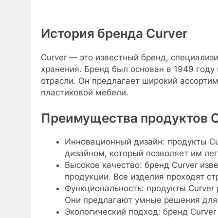
История бренда Curver
Curver — это известный бренд, специализ
хранения. Бренд был основан в 1949 году 
отрасли. Он предлагает широкий ассортим
пластиковой мебели.
Преимущества продуктов C
Инновационный дизайн: продукты Cu
дизайном, который позволяет им лег
Высокое качество: бренд Curver изв
продукции. Все изделия проходят ст
Функциональность: продукты Curver 
Они предлагают умные решения для
Экологический подход: бренд Curve