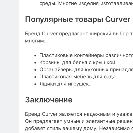
среды. Многие изделия изготавливаю
Популярные товары Curver
Бренд Curver предлагает широкий выбор т
многим:
Пластиковые контейнеры различного
Корзины для белья с крышкой.
Органайзеры для кухонных принадл
Пластиковая мебель для сада.
Ящики для игрушек.
Заключение
Бренд Curver является надежным и уважа
Он предлагает умные и элегантные решен
добавят стиль вашему дому. Независимо о