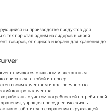
ирующийся на производстве продуктов для
и с тех пор стал одним из лидеров в своей
ент товаров, от ящиков и корзин для хранения до
urver
rver отличаются стильным и элегантным
ко вписаться в любой интерьер.
естен своим качеством и долговечностью
рогий контроль качества.
разработаны с учетом потребностей потребителей.
 хранения, упрощая повседневную жизнь.
r активно заботится о сохранении окружающей