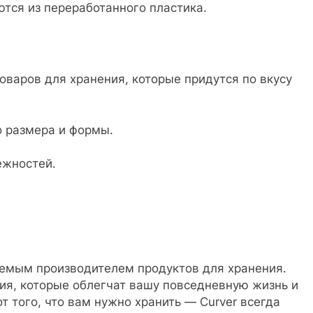
тся из переработанного пластика.
оваров для хранения, которые придутся по вкусу
 размера и формы.
ежностей.
емым производителем продуктов для хранения.
ия, которые облегчат вашу повседневную жизнь и
т того, что вам нужно хранить — Curver всегда