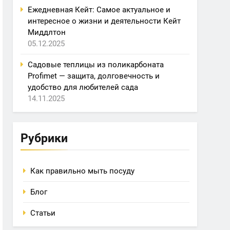
Ежедневная Кейт: Самое актуальное и
интересное о жизни и деятельности Кейт
Миддлтон
05.12.2025
Садовые теплицы из поликарбоната
Profimet — защита, долговечность и
удобство для любителей сада
14.11.2025
Рубрики
Как правильно мыть посуду
Блог
Статьи