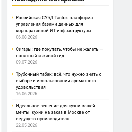
Российская СУБД Tantor: платформа
управления базами данных для
корпоративной ИТ-инфраструктуры
06.08.2026
Сигары: где покупать, чтобы не жалеть —
понятный и живой гид
09.07.2026
Трубочный табак: всё, что нужно знать о
выборе и использовании ароматного
удовольствия
16.06.2026
Идеальное решение для кухни вашей
мечты: кухни на заказ в Москве от
ведущего производителя
22.05.2026