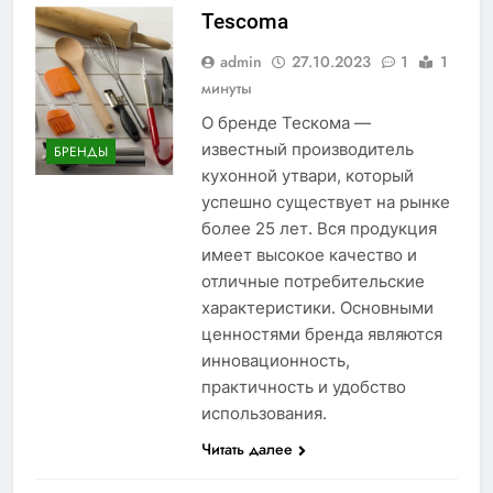
Tescoma
admin
27.10.2023
1
1
минуты
О бренде Тескома —
известный производитель
БРЕНДЫ
кухонной утвари, который
успешно существует на рынке
более 25 лет. Вся продукция
имеет высокое качество и
отличные потребительские
характеристики. Основными
ценностями бренда являются
инновационность,
практичность и удобство
использования.
Читать далее