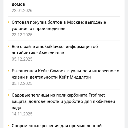
домов
22.01.2026
Оптовая покупка болтов в Москве: выгодные
условия от производителя
23.12.2025
Все о сайте amoksiklav.su: информация об
антибиотике Амоксиклав
05.12.2025
Ежедневная Кейт: Самое актуальное и интересное о
жизни и деятельности Кейт Миддлтон
05.12.2025
Садовые теплицы из поликарбоната Profimet —
защита, долговечность и удобство для любителей
сада
14.11.2025
Современные решения для промышленной