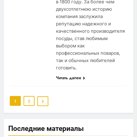
в 1800 году. За более чем
двухсотлетнюю историю
компания заслужила
репутацию надежного и
качественного производителя
посуды, став любимым
выбором как
профессиональных поваров,
так и обычных любителей
готовить.
Читать далее
1
2
Последние материалы