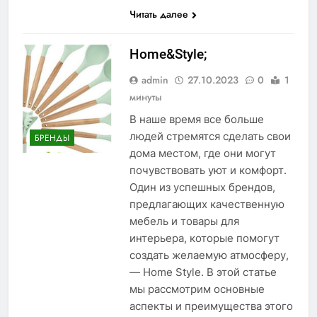
Читать далее
Home&Style;
admin
27.10.2023
0
1
минуты
В наше время все больше
людей стремятся сделать свои
БРЕНДЫ
дома местом, где они могут
почувствовать уют и комфорт.
Один из успешных брендов,
предлагающих качественную
мебель и товары для
интерьера, которые помогут
создать желаемую атмосферу,
— Home Style. В этой статье
мы рассмотрим основные
аспекты и преимущества этого