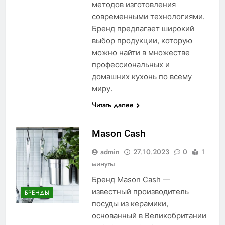
методов изготовления
современными технологиями.
Бренд предлагает широкий
выбор продукции, которую
можно найти в множестве
профессиональных и
домашних кухонь по всему
миру.
Читать далее
Mason Cash
admin
27.10.2023
0
1
минуты
Бренд Mason Cash —
известный производитель
БРЕНДЫ
посуды из керамики,
основанный в Великобритании