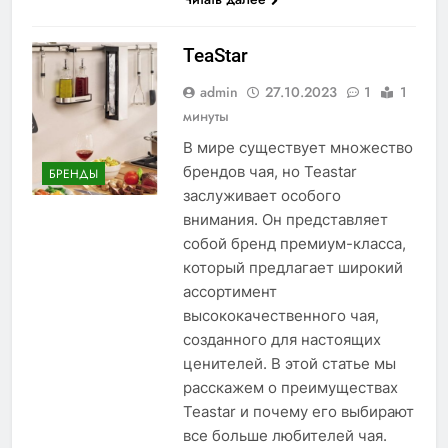
TeaStar
admin
27.10.2023
1
1
минуты
В мире существует множество
брендов чая, но Teastar
БРЕНДЫ
заслуживает особого
внимания. Он представляет
собой бренд премиум-класса,
который предлагает широкий
ассортимент
высококачественного чая,
созданного для настоящих
ценителей. В этой статье мы
расскажем о преимуществах
Teastar и почему его выбирают
все больше любителей чая.