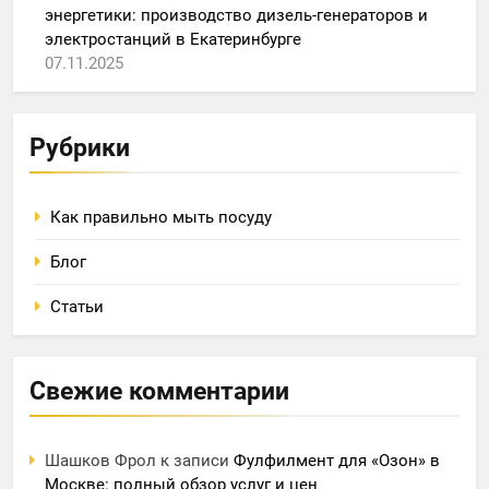
энергетики: производство дизель-генераторов и
электростанций в Екатеринбурге
07.11.2025
Рубрики
Как правильно мыть посуду
Блог
Статьи
Свежие комментарии
Шашков Фрол
к записи
Фулфилмент для «Озон» в
Москве: полный обзор услуг и цен