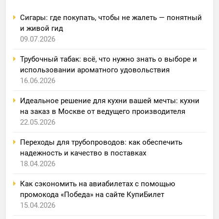
Сигары: где покупать, чтобы не жалеть — понятный
и живой гид
09.07.2026
Трубочный табак: всё, что нужно знать о выборе и
использовании ароматного удовольствия
16.06.2026
Идеальное решение для кухни вашей мечты: кухни
на заказ в Москве от ведущего производителя
22.05.2026
Переходы для трубопроводов: как обеспечить
надежность и качество в поставках
18.04.2026
Как сэкономить на авиабилетах с помощью
промокода «Победа» на сайте КупиБилет
15.04.2026