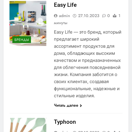
Easy Life
admin
27.10.2023
0
1
минуты
Easy Life — это бренд, который
предлагает широкий
БРЕНДЫ
ассортимент продуктов для
дома, обладающих высоким
качеством и предназначенных
для облегчения повседневной
жизни. Компания заботится о
своих клиентах, создавая
функциональные, надежные и
стильные изделия.
Читать далее
Typhoon