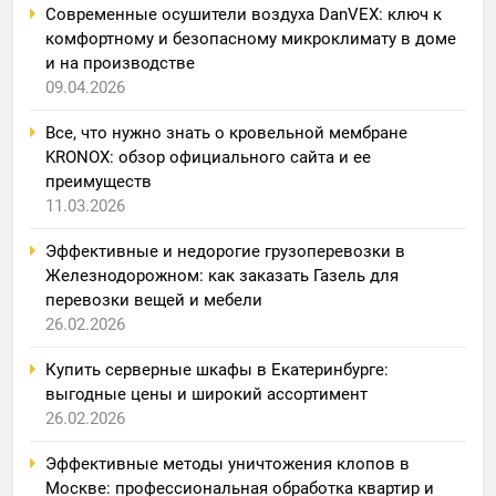
Современные осушители воздуха DanVEX: ключ к
комфортному и безопасному микроклимату в доме
и на производстве
09.04.2026
Все, что нужно знать о кровельной мембране
KRONOX: обзор официального сайта и ее
преимуществ
11.03.2026
Эффективные и недорогие грузоперевозки в
Железнодорожном: как заказать Газель для
перевозки вещей и мебели
26.02.2026
Купить серверные шкафы в Екатеринбурге:
выгодные цены и широкий ассортимент
26.02.2026
Эффективные методы уничтожения клопов в
Москве: профессиональная обработка квартир и