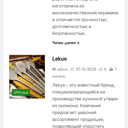
изготовлена из
высококачественной керамики
и отличается прочностью,
долговечностью и
безопасностью.
Читать далее
Lekue
admin
27.10.2023
0
1
минуты
Лекуэ – это известный бренд,
специализирующийся на
БРЕНДЫ
производстве кухонной утвари
из силикона. Компания
предлагает широкий
ассортимент продукции,
позволяющий упростить