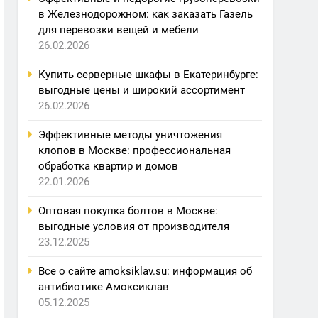
в Железнодорожном: как заказать Газель
для перевозки вещей и мебели
26.02.2026
Купить серверные шкафы в Екатеринбурге:
выгодные цены и широкий ассортимент
26.02.2026
Эффективные методы уничтожения
клопов в Москве: профессиональная
обработка квартир и домов
22.01.2026
Оптовая покупка болтов в Москве:
выгодные условия от производителя
23.12.2025
Все о сайте amoksiklav.su: информация об
антибиотике Амоксиклав
05.12.2025