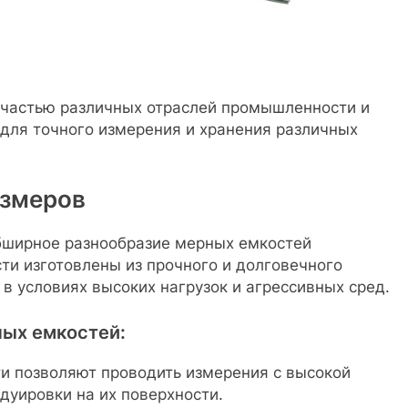
частью различных отраслей промышленности и
 для точного измерения и хранения различных
азмеров
бширное разнообразие мерных емкостей
ти изготовлены из прочного и долговечного
 в условиях высоких нагрузок и агрессивных сред.
ых емкостей:
и позволяют проводить измерения с высокой
адуировки на их поверхности.