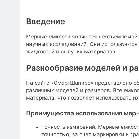
Введение
Мерные емкости являются неотъемлемой 
научных исследований. Они используются
жидкостей и сыпучих материалов.
Разнообразие моделей и р
На сайте «СмартШапиро» представлено о
различных моделей и размеров. Все емкос
материала, что позволяет использовать их
Преимущества использования мерн
Точность измерений. Мерные емкост
точностью, за счет маркировки и гр