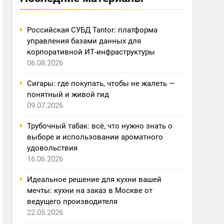
Российская СУБД Tantor: платформа
управления базами данных для
корпоративной ИТ-инфраструктуры
06.08.2026
Сигары: где покупать, чтобы не жалеть —
понятный и живой гид
09.07.2026
Трубочный табак: всё, что нужно знать о
выборе и использовании ароматного
удовольствия
16.06.2026
Идеальное решение для кухни вашей
мечты: кухни на заказ в Москве от
ведущего производителя
22.05.2026