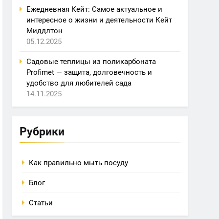
Ежедневная Кейт: Самое актуальное и
интересное о жизни и деятельности Кейт
Миддлтон
05.12.2025
Садовые теплицы из поликарбоната
Profimet — защита, долговечность и
удобство для любителей сада
14.11.2025
Рубрики
Как правильно мыть посуду
Блог
Статьи