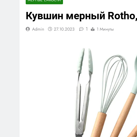
Кувшин мерный Rotho, 
1
Admin
27.10.2023
1 Минуты