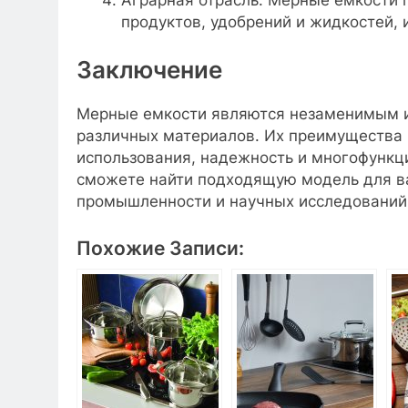
продуктов, удобрений и жидкостей, 
Заключение
Мерные емкости являются незаменимым и
различных материалов. Их преимущества 
использования, надежность и многофункц
сможете найти подходящую модель для ва
промышленности и научных исследований
Похожие Записи: