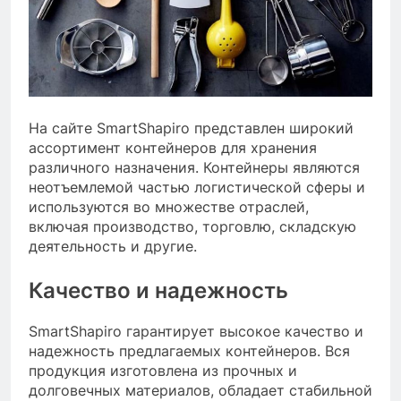
На сайте SmartShapiro представлен широкий
ассортимент контейнеров для хранения
различного назначения. Контейнеры являются
неотъемлемой частью логистической сферы и
используются во множестве отраслей,
включая производство, торговлю, складскую
деятельность и другие.
Качество и надежность
SmartShapiro гарантирует высокое качество и
надежность предлагаемых контейнеров. Вся
продукция изготовлена из прочных и
долговечных материалов, обладает стабильной