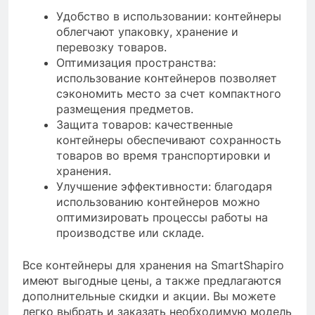
Удобство в использовании: контейнеры
облегчают упаковку, хранение и
перевозку товаров.
Оптимизация пространства:
использование контейнеров позволяет
сэкономить место за счет компактного
размещения предметов.
Защита товаров: качественные
контейнеры обеспечивают сохранность
товаров во время транспортировки и
хранения.
Улучшение эффективности: благодаря
использованию контейнеров можно
оптимизировать процессы работы на
производстве или складе.
Все контейнеры для хранения на SmartShapiro
имеют выгодные цены, а также предлагаются
дополнительные скидки и акции. Вы можете
легко выбрать и заказать необходимую модель