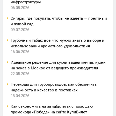
инфраструктуры
06.08.2026
Сигары: где покупать, чтобы не жалеть — понятный
и живой гид
09.07.2026
Трубочный табак: всё, что нужно знать о выборе и
использовании ароматного удовольствия
16.06.2026
Идеальное решение для кухни вашей мечты: кухни
на заказ в Москве от ведущего производителя
22.05.2026
Переходы для трубопроводов: как обеспечить
надежность и качество в поставках
18.04.2026
Как сэкономить на авиабилетах с помощью
промокода «Победа» на сайте КупиБилет