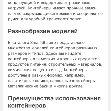
конструкцией и выдерживает различные
нагрузки. Контейнеры имеют прочные замки,
плотно закрывающиеся крышки и специальные
ручки для удобной транспортировки.
Разнообразие моделей
В каталоге SmartShapiro представлено
множество моделей контейнеров различных
размеров и типов. Здесь вы найдете
контейнеры для мелких и крупных предметов,
продуктов питания, строительных материалов,
химических веществ и т. д. Контейнеры
доступны в разных формах, например,
пластиковые ящики, паллетные контейнеры,
металлические баки и многие другие.
Преимущества использования
контейнеров