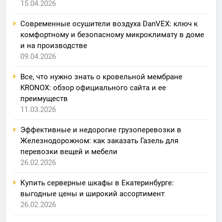
15.04.2026
Современные осушители воздуха DanVEX: ключ к
комфортному и безопасному микроклимату в доме
и на производстве
09.04.2026
Все, что нужно знать о кровельной мембране
KRONOX: обзор официального сайта и ее
преимуществ
11.03.2026
Эффективные и недорогие грузоперевозки в
Железнодорожном: как заказать Газель для
перевозки вещей и мебели
26.02.2026
Купить серверные шкафы в Екатеринбурге:
выгодные цены и широкий ассортимент
26.02.2026