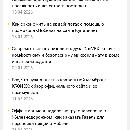
надежность и качество в поставках
18.04.2026
Как сэкономить на авиабилетах с помощью
промокода «Победа» на сайте КупиБилет
15.04.2026
Современные осушители воздуха DanVEX: ключ к
комфортному и безопасному микроклимату в доме
и на производстве
09.04.2026
Все, что нужно знать о кровельной мембране
KRONOX: обзор официального сайта и ее
преимуществ
11.03.2026
Эффективные и недорогие грузоперевозки в
Железнодорожном: как заказать Газель для
перевозки вещей и мебели
26.02.2026