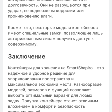
долговечность. Они не разрушаются при
ударах, не подвержены коррозии или
проникновению влаги.
Кроме того, некоторые модели контейнеров
имеют специальные замки, позволяющие лишь
авторизованным лицам получить доступ к
содержимому.
Заключение
Контейнеры для хранения на SmartShapiro – это
надежное и удобное решение для
упорядочивания пространства и
максимальной экономии места. Разнообразие
моделей, размеров и функций позволяют
выбрать оптимальный вариант для любых
задач. Покупка контейнера станет отличным
вложением в комфорт и безопасность
хранения вещей.