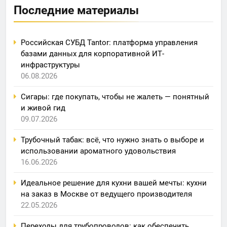
Последние материалы
Российская СУБД Tantor: платформа управления
базами данных для корпоративной ИТ-
инфраструктуры
06.08.2026
Сигары: где покупать, чтобы не жалеть — понятный
и живой гид
09.07.2026
Трубочный табак: всё, что нужно знать о выборе и
использовании ароматного удовольствия
16.06.2026
Идеальное решение для кухни вашей мечты: кухни
на заказ в Москве от ведущего производителя
22.05.2026
Переходы для трубопроводов: как обеспечить