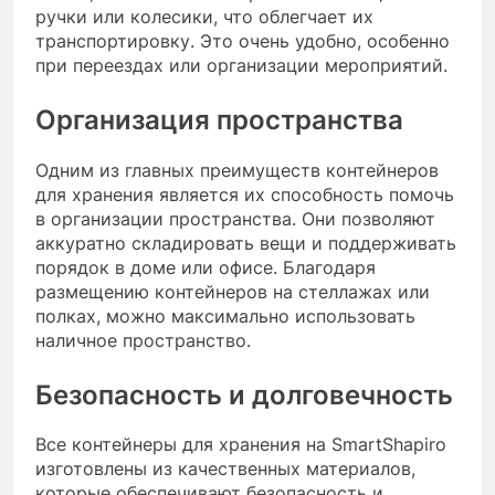
ручки или колесики, что облегчает их
транспортировку. Это очень удобно, особенно
при переездах или организации мероприятий.
Организация пространства
Одним из главных преимуществ контейнеров
для хранения является их способность помочь
в организации пространства. Они позволяют
аккуратно складировать вещи и поддерживать
порядок в доме или офисе. Благодаря
размещению контейнеров на стеллажах или
полках, можно максимально использовать
наличное пространство.
Безопасность и долговечность
Все контейнеры для хранения на SmartShapiro
изготовлены из качественных материалов,
которые обеспечивают безопасность и