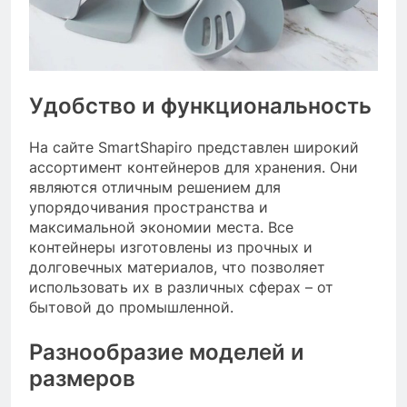
Удобство и функциональность
На сайте SmartShapiro представлен широкий
ассортимент контейнеров для хранения. Они
являются отличным решением для
упорядочивания пространства и
максимальной экономии места. Все
контейнеры изготовлены из прочных и
долговечных материалов, что позволяет
использовать их в различных сферах – от
бытовой до промышленной.
Разнообразие моделей и
размеров