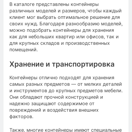
В каталоге представлены контейнеры
различных моделей и размеров, чтобы каждый
клиент мог выбрать оптимальное решение для
своих нужд. Благодаря разнообразию моделей,
можно подобрать контейнеры для хранения
как для небольших квартир или офисов, так и
для крупных складов и производственных
помещений.
Хранение и транспортировка
Контейнеры отлично подходят для хранения
самых разных предметов — от мелких деталей
и инструментов до крупных предметов мебели.
Они обладают прочной конструкцией и
надежно защищают содержимое от
повреждений и воздействия внешних
факторов.
Также, многие контейнеры имеют специальные