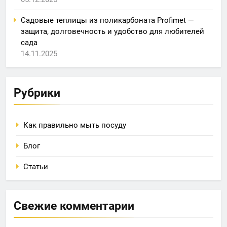
Садовые теплицы из поликарбоната Profimet —
защита, долговечность и удобство для любителей
сада
14.11.2025
Рубрики
Как правильно мыть посуду
Блог
Статьи
Свежие комментарии