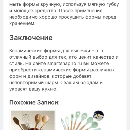
мыть формы вручную, используя мягкую губку
и моющее средство. После применения
необходимо хорошо просушить формы перед
хранением.
Заключение
Керамические формы для выпечки – это
отличный выбор для тех, кто ценит качество и
стиль. На сайте smartshapiro.ru вы можете
приобрести керамические формы различных
форм и дизайнов, которые добавят
неповторимый шарм к вашим блюдам и
украсят вашу кухню.
Похожие Записи: