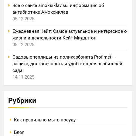
Все о сайте amoksiklav.su: информация об
антибиотике Амоксиклав
05.12.2025
Ежедневная Кейт: Самое актуальное и интересное о
жизни и деятельности Кейт Миддлтон
05.12.2025
Садовые теплицы из поликарбоната Profimet —
защита, долговечность и удобство для любителей
сада
14.11.2025
Рубрики
Как правильно мыть посуду
Блог