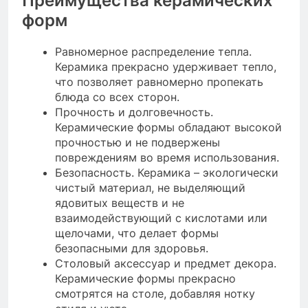
Преимущества керамических
форм
Равномерное распределение тепла.
Керамика прекрасно удерживает тепло,
что позволяет равномерно пропекать
блюда со всех сторон.
Прочность и долговечность.
Керамические формы обладают высокой
прочностью и не подвержены
повреждениям во время использования.
Безопасность. Керамика – экологически
чистый материал, не выделяющий
ядовитых веществ и не
взаимодействующий с кислотами или
щелочами, что делает формы
безопасными для здоровья.
Столовый аксессуар и предмет декора.
Керамические формы прекрасно
смотрятся на столе, добавляя нотку