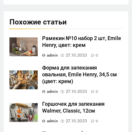
Похожие статьи
Рамекин №10 набор 2 шт, Emile
Henry, цвет: крем
admin
27.10.2023
0
Форма для запекания
овальная, Emile Henry, 34,5 см
(цвет: крем)
admin
27.10.2023
0
Горшочек для запекания
Walmer, Classic, 12см
admin
27.10.2023
0