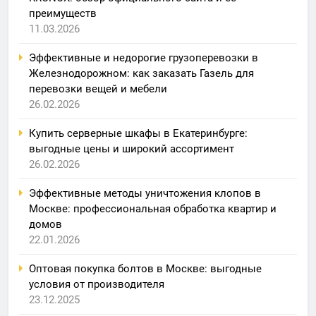
преимуществ
11.03.2026
Эффективные и недорогие грузоперевозки в
Железнодорожном: как заказать Газель для
перевозки вещей и мебели
26.02.2026
Купить серверные шкафы в Екатеринбурге:
выгодные цены и широкий ассортимент
26.02.2026
Эффективные методы уничтожения клопов в
Москве: профессиональная обработка квартир и
домов
22.01.2026
Оптовая покупка болтов в Москве: выгодные
условия от производителя
23.12.2025