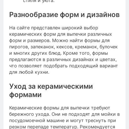
стиля и уюта.
Разнообразие форм и дизайнов
На сайте представлен широкий выбор
керамических форм для выпечки различных
форм и размеров. Можно найти формы для
пирогов, запеканок, кексов, креманок, булочек
и многих других блюд. Кроме того, формы
предлагаются в различных дизайнах и цветах,
что позволяет подобрать подходящий вариант
для любой кухни.
Уход за керамическими
формами
Керамические формы для выпечки требуют
бережного ухода. Они не подходят для мойки в
посудомоечной машине и могут треснуть при
резком перепаде температур. Рекомендуется