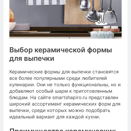
Выбор керамической формы
для выпечки
Керамические формы для выпечки становятся
все более популярными среди любителей
кулинарии. Они не только функциональны, но и
добавляют особый шарм к приготовленным
блюдам. На сайте smartshapiro.ru представлен
широкий ассортимент керамических форм для
выпечки, среди которых можно подобрать
идеальный вариант для каждой кухни.