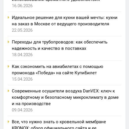
16.06.2026
Идеальное решение для кухни вашей мечты: кухни
на заказ в Москве от ведущего производителя
22.05.2026
Переходы для трубопроводов: как обеспечить
надежность и качество в поставках
18.04.2026
Как сэкономить на авиабилетах с помощью
промокода «Победа» на сайте КупиБилет
15.04.2026
Современные осушители воздуха DanVEX: ключ к
комфортному и безопасному микроклимату в доме
и на производстве
09.04.2026
Все, что нужно знать о кровельной мембране
KRONOX: обзор официального сайта и ее