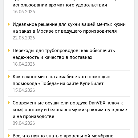
использовании ароматного удовольствия
16.06.2026
Идеальное решение для кухни вашей мечты: кухни
на заказ в Москве от ведущего производителя
22.05.2026
Переходы для трубопроводов: как обеспечить
надежность и качество в поставках
18.04.2026
Как сэкономить на авиабилетах с помощью
промокода «Победа» на сайте КупиБилет
15.04.2026
Современные осушители воздуха DanVEX: ключ к
комфортному и безопасному микроклимату в доме
и на производстве
09.04.2026
Все, что нужно знать о кровельной мембране