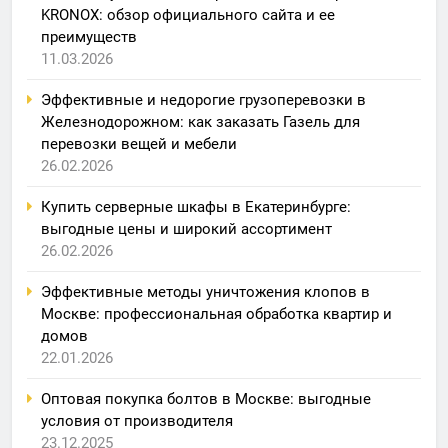
KRONOX: обзор официального сайта и ее
преимуществ
11.03.2026
Эффективные и недорогие грузоперевозки в
Железнодорожном: как заказать Газель для
перевозки вещей и мебели
26.02.2026
Купить серверные шкафы в Екатеринбурге:
выгодные цены и широкий ассортимент
26.02.2026
Эффективные методы уничтожения клопов в
Москве: профессиональная обработка квартир и
домов
22.01.2026
Оптовая покупка болтов в Москве: выгодные
условия от производителя
23.12.2025