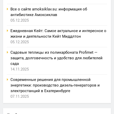
Все о сайте amoksiklav.su: информация об
антибиотике Амоксиклав
05.12.2025
Ежедневная Кейт: Самое актуальное и интересное о
жизни и деятельности Кейт Миддлтон
05.12.2025
Садовые теплицы из поликарбоната Profimet —
защита, долговечность и удобство для любителей
сада
14.11.2025
Современные решения для промышленной
энергетики: производство дизель-генераторов и
электростанций в Екатеринбурге
07.11.2025