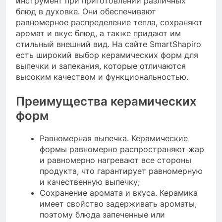
инструмент при приготовлении различных
блюд в духовке. Они обеспечивают
равномерное распределение тепла, сохраняют
аромат и вкус блюд, а также придают им
стильный внешний вид. На сайте SmartShapiro
есть широкий выбор керамических форм для
выпечки и запекания, которые отличаются
высоким качеством и функциональностью.
Преимущества керамических
форм
Равномерная выпечка. Керамические
формы равномерно распространяют жар
и равномерно нагревают все стороны
продукта, что гарантирует равномерную
и качественную выпечку;
Сохранение аромата и вкуса. Керамика
имеет свойство задерживать ароматы,
поэтому блюда запеченные или