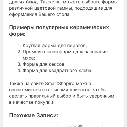
других блюд. Также вы можете выбрать формы
различной цветовой гаммы, подходящие для
оформления Вашего стола.
Примеры популярных керамических
форм:
Круглая форма для пирогов;
Прямоугольная форма для запекания
мяса;
Форма для кексов;
Форма для квадратного хлеба.
Также на сайте SmartShapiro можно
ознакомиться с отзывами клиентов, чтобы
сделать правильный выбор и быть уверенным
в качестве покупки.
Похожие Записи: