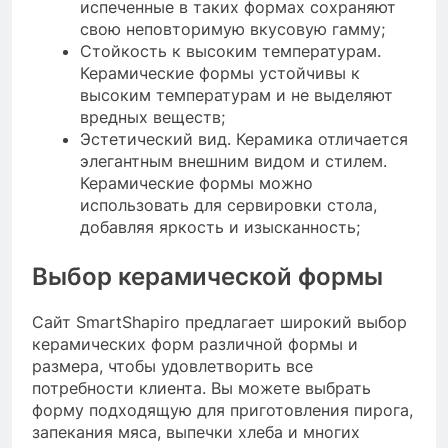
испеченные в таких формах сохраняют
свою неповторимую вкусовую гамму;
Стойкость к высоким температурам.
Керамические формы устойчивы к
высоким температурам и не выделяют
вредных веществ;
Эстетический вид. Керамика отличается
элегантным внешним видом и стилем.
Керамические формы можно
использовать для сервировки стола,
добавляя яркость и изысканность;
Выбор керамической формы
Сайт SmartShapiro предлагает широкий выбор
керамических форм различной формы и
размера, чтобы удовлетворить все
потребности клиента. Вы можете выбрать
форму подходящую для приготовления пирога,
запекания мяса, выпечки хлеба и многих