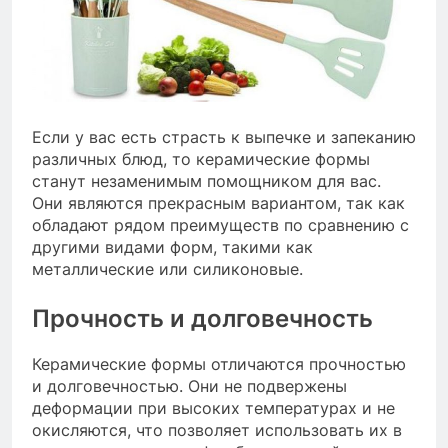
Если у вас есть страсть к выпечке и запеканию
различных блюд, то керамические формы
станут незаменимым помощником для вас.
Они являются прекрасным вариантом, так как
обладают рядом преимуществ по сравнению с
другими видами форм, такими как
металлические или силиконовые.
Прочность и долговечность
Керамические формы отличаются прочностью
и долговечностью. Они не подвержены
деформации при высоких температурах и не
окисляются, что позволяет использовать их в