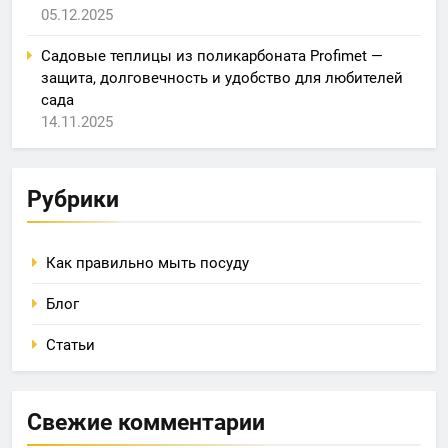
05.12.2025
Садовые теплицы из поликарбоната Profimet —
защита, долговечность и удобство для любителей
сада
14.11.2025
Рубрики
Как правильно мыть посуду
Блог
Статьи
Свежие комментарии