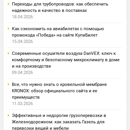
Переходы для трубопроводов: как обеспечить
надежность и качество в поставках
18.04.2026
Как сэкономить на авиабилетах с помощью
промокода «Победа» на сайте КупиБилет
15.04.2026
Современные осушители воздуха DanVEX: ключ к
комфортному и безопасному микроклимату в доме
и на производстве
09.04.2026
Все, что нужно знать о кровельной мембране
KRONOX: обзор официального сайта и ее
преимуществ
11.03.2026
Эффективные и недорогие грузоперевозки в
Железнодорожном: как заказать Газель для
перевозки вещей и мебели