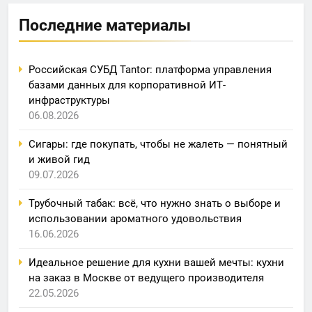
Последние материалы
Российская СУБД Tantor: платформа управления
базами данных для корпоративной ИТ-
инфраструктуры
06.08.2026
Сигары: где покупать, чтобы не жалеть — понятный
и живой гид
09.07.2026
Трубочный табак: всё, что нужно знать о выборе и
использовании ароматного удовольствия
16.06.2026
Идеальное решение для кухни вашей мечты: кухни
на заказ в Москве от ведущего производителя
22.05.2026