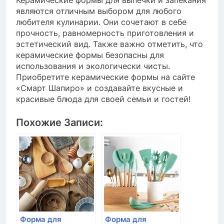
Керамические формы для выпечки и запекания
являются отличным выбором для любого
любителя кулинарии. Они сочетают в себе
прочность, равномерность приготовления и
эстетический вид. Также важно отметить, что
керамические формы безопасны для
использования и экологически чисты.
Приобретите керамические формы на сайте
«Смарт Шапиро» и создавайте вкусные и
красивые блюда для своей семьи и гостей!
Похожие Записи:
Форма для
Форма для