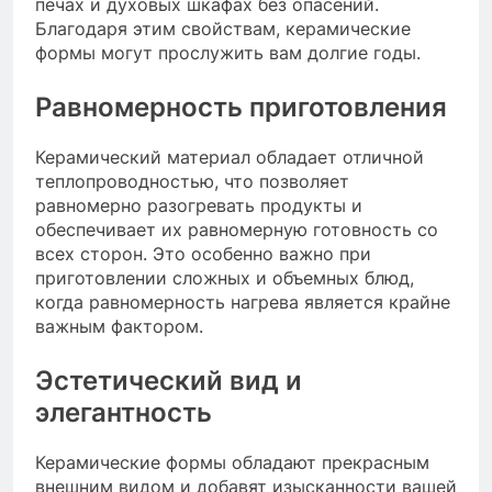
печах и духовых шкафах без опасений.
Благодаря этим свойствам, керамические
формы могут прослужить вам долгие годы.
Равномерность приготовления
Керамический материал обладает отличной
теплопроводностью, что позволяет
равномерно разогревать продукты и
обеспечивает их равномерную готовность со
всех сторон. Это особенно важно при
приготовлении сложных и объемных блюд,
когда равномерность нагрева является крайне
важным фактором.
Эстетический вид и
элегантность
Керамические формы обладают прекрасным
внешним видом и добавят изысканности вашей