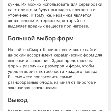
кухне. Их можно использовать для сервировки
на столе и они будут выглядеть элегантно и
утонченно. К тому же, керамика является
экологичным материалом, который не
выделяет вредных веществ при нагреве.
Большой выбор форм
На сайте «Смарт Шапиро» вы можете найти
широкий ассортимент керамических форм для
выпечки и запекания. Здесь представлены
формы различных размеров и форм, чтобы
удовлетворить потребности каждого повара.
Вы сможете приготовить самые
разнообразные блюда, начиная от пирогов и
заканчивая запеканками.
Вывод