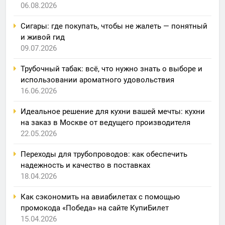
06.08.2026
Сигары: где покупать, чтобы не жалеть — понятный
и живой гид
09.07.2026
Трубочный табак: всё, что нужно знать о выборе и
использовании ароматного удовольствия
16.06.2026
Идеальное решение для кухни вашей мечты: кухни
на заказ в Москве от ведущего производителя
22.05.2026
Переходы для трубопроводов: как обеспечить
надежность и качество в поставках
18.04.2026
Как сэкономить на авиабилетах с помощью
промокода «Победа» на сайте КупиБилет
15.04.2026