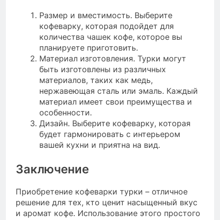
Размер и вместимость. Выберите
кофеварку, которая подойдет для
количества чашек кофе, которое вы
планируете приготовить.
Материал изготовления. Турки могут
быть изготовлены из различных
материалов, таких как медь,
нержавеющая сталь или эмаль. Каждый
материал имеет свои преимущества и
особенности.
Дизайн. Выберите кофеварку, которая
будет гармонировать с интерьером
вашей кухни и приятна на вид.
Заключение
Приобретение кофеварки турки – отличное
решение для тех, кто ценит насыщенный вкус
и аромат кофе. Использование этого простого