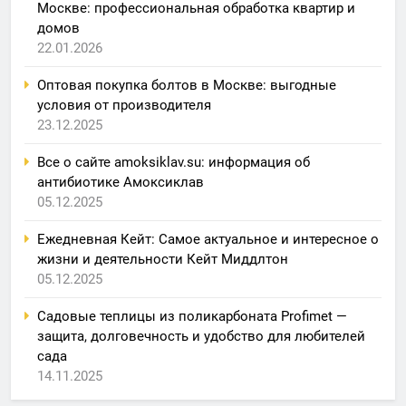
Москве: профессиональная обработка квартир и
домов
22.01.2026
Оптовая покупка болтов в Москве: выгодные
условия от производителя
23.12.2025
Все о сайте amoksiklav.su: информация об
антибиотике Амоксиклав
05.12.2025
Ежедневная Кейт: Самое актуальное и интересное о
жизни и деятельности Кейт Миддлтон
05.12.2025
Садовые теплицы из поликарбоната Profimet —
защита, долговечность и удобство для любителей
сада
14.11.2025