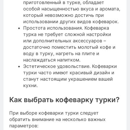
приготовленный в турке, обладает
особой насыщенностью вкуса и аромата,
который невозможно достичь при
использовании других видов кофеварок.
Простота использования. Кофеварка
турка не требует сложной настройки
или дополнительных аксессуаров –
достаточно поместить молотый кофе и
воду в турку, нагреть на плите и
наслаждаться напитком.
Эстетическое удовольствие. Кофеварки
турки часто имеют красивый дизайн и
станут настоящим украшением вашей
кухни.
Как выбрать кофеварку турки?
При выборе кофеварки турки следует
обратить внимание на несколько важных
параметров: