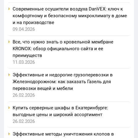
Современные осушители воздуха DanVEX: ключ к
комфортному и безопасному микроклимату в доме
и на производстве
09.04.2026
Все, что нужно знать о кровельной мембране
KRONOX: обзор официального сайта и ее
преимуществ
11.03.2026
Эффективные и недорогие грузоперевозки в
Железнодорожном: как заказать Газель для
перевозки вещей и мебели
26.02.2026
Купить серверные шкафы в Екатеринбурге:
выгодные цены и широкий ассортимент
26.02.2026
Эффективные методы уничтожения клопов в