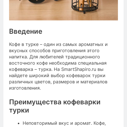
Введение
Кофе в турке – один из самых ароматных и
вкусных способов приготовления этого
напитка. Для любителей традиционного
восточного кофе необходима специальная
кофеварка – турка. На SmartShapiro.ru вы
найдете широкий выбор кофеварок турки
различных цветов, размеров и материалов
изготовления.
Преимущества кофеварки
турки
Неповторимый вкус и аромат. Кофе,