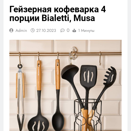
Гейзерная кофеварка 4
порции Bialetti, Musa
0
Admin
27.10.2023
1 Минуты