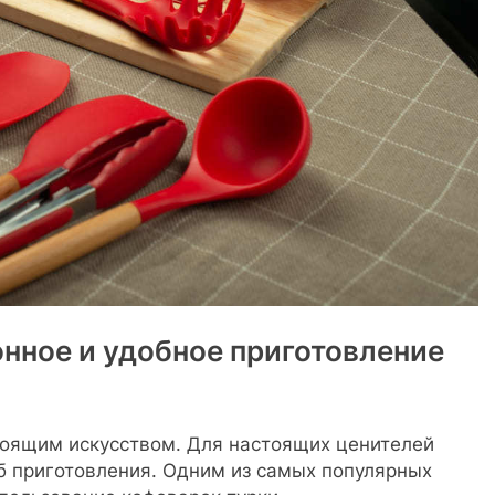
нное и удобное приготовление
астоящим искусством. Для настоящих ценителей
об приготовления. Одним из самых популярных