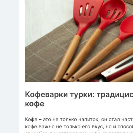
Кофеварки турки: традицио
кофе
Кофе – это не только напиток, он стал н
кофе важно не только его вкус, но и спос