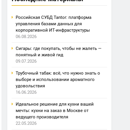
Российская СУБД Tantor: платформа
управления базами данных для
корпоративной ИТ-инфраструктуры
06.08.2026
Сигары: где покупать, чтобы не жалеть —
понятный и живой гид
09.07.2026
Трубочный табак: всё, что нужно знать о
выборе и использовании ароматного
удовольствия
16.06.2026
Идеальное решение для кухни вашей
мечты: кухни на заказ в Москве от
ведущего производителя
22.05.2026