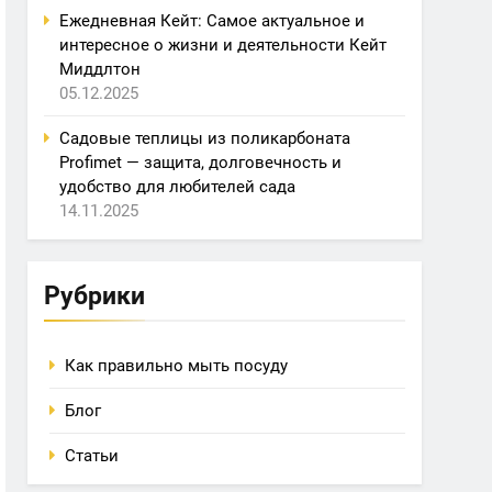
Ежедневная Кейт: Самое актуальное и
интересное о жизни и деятельности Кейт
Миддлтон
05.12.2025
Садовые теплицы из поликарбоната
Profimet — защита, долговечность и
удобство для любителей сада
14.11.2025
Рубрики
Как правильно мыть посуду
Блог
Статьи