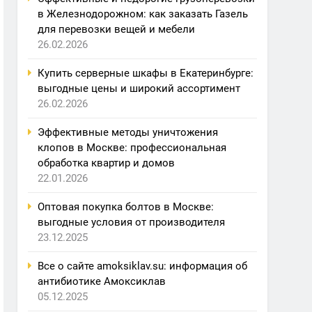
в Железнодорожном: как заказать Газель
для перевозки вещей и мебели
26.02.2026
Купить серверные шкафы в Екатеринбурге:
выгодные цены и широкий ассортимент
26.02.2026
Эффективные методы уничтожения
клопов в Москве: профессиональная
обработка квартир и домов
22.01.2026
Оптовая покупка болтов в Москве:
выгодные условия от производителя
23.12.2025
Все о сайте amoksiklav.su: информация об
антибиотике Амоксиклав
05.12.2025