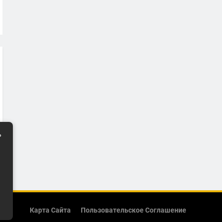
ь
Карта Сайта
Пользовательское Соглашение