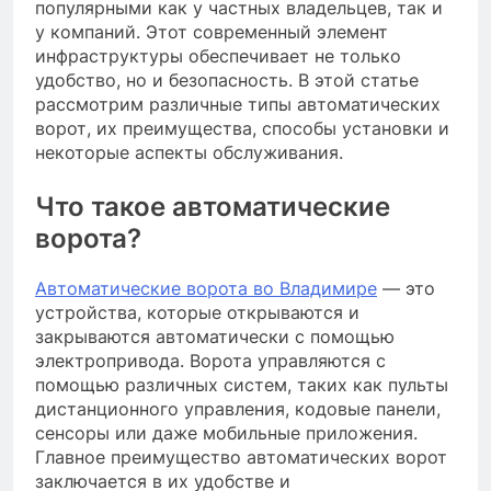
популярными как у частных владельцев, так и
у компаний. Этот современный элемент
инфраструктуры обеспечивает не только
удобство, но и безопасность. В этой статье
рассмотрим различные типы автоматических
ворот, их преимущества, способы установки и
некоторые аспекты обслуживания.
Что такое автоматические
ворота?
Автоматические ворота во Владимире
— это
устройства, которые открываются и
закрываются автоматически с помощью
электропривода. Ворота управляются с
помощью различных систем, таких как пульты
дистанционного управления, кодовые панели,
сенсоры или даже мобильные приложения.
Главное преимущество автоматических ворот
заключается в их удобстве и