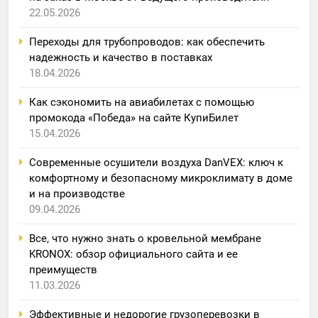
22.05.2026
Переходы для трубопроводов: как обеспечить
надежность и качество в поставках
18.04.2026
Как сэкономить на авиабилетах с помощью
промокода «Победа» на сайте КупиБилет
15.04.2026
Современные осушители воздуха DanVEX: ключ к
комфортному и безопасному микроклимату в доме
и на производстве
09.04.2026
Все, что нужно знать о кровельной мембране
KRONOX: обзор официального сайта и ее
преимуществ
11.03.2026
Эффективные и недорогие грузоперевозки в