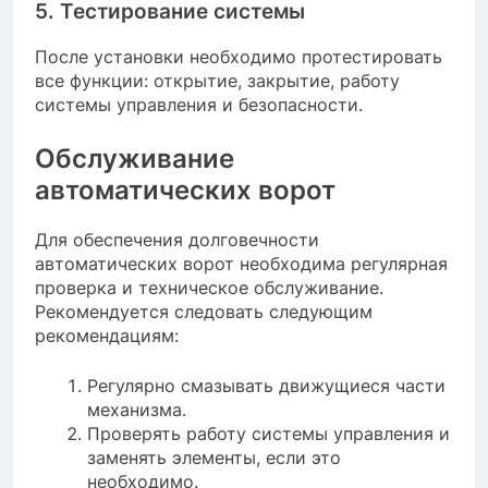
5. Тестирование системы
После установки необходимо протестировать
все функции: открытие, закрытие, работу
системы управления и безопасности.
Обслуживание
автоматических ворот
Для обеспечения долговечности
автоматических ворот необходима регулярная
проверка и техническое обслуживание.
Рекомендуется следовать следующим
рекомендациям:
Регулярно смазывать движущиеся части
механизма.
Проверять работу системы управления и
заменять элементы, если это
необходимо.