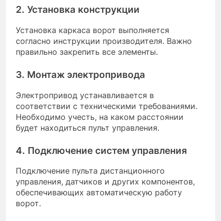
2. Установка конструкции
Установка каркаса ворот выполняется
согласно инструкции производителя. Важно
правильно закрепить все элементы.
3. Монтаж электропривода
Электропривод устанавливается в
соответствии с техническими требованиями.
Необходимо учесть, на каком расстоянии
будет находиться пульт управления.
4. Подключение систем управления
Подключение пульта дистанционного
управления, датчиков и других компонентов,
обеспечивающих автоматическую работу
ворот.