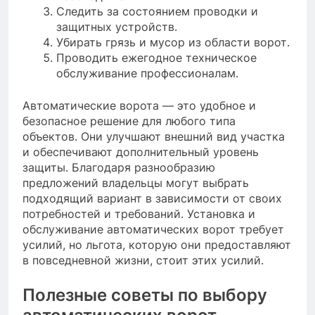
Следить за состоянием проводки и
защитных устройств.
Убирать грязь и мусор из области ворот.
Проводить ежегодное техническое
обслуживание профессионалам.
Автоматические ворота — это удобное и
безопасное решение для любого типа
объектов. Они улучшают внешний вид участка
и обеспечивают дополнительный уровень
защиты. Благодаря разнообразию
предложений владельцы могут выбрать
подходящий вариант в зависимости от своих
потребностей и требований. Установка и
обслуживание автоматических ворот требует
усилий, но льгота, которую они предоставляют
в повседневной жизни, стоит этих усилий.
Полезные советы по выбору