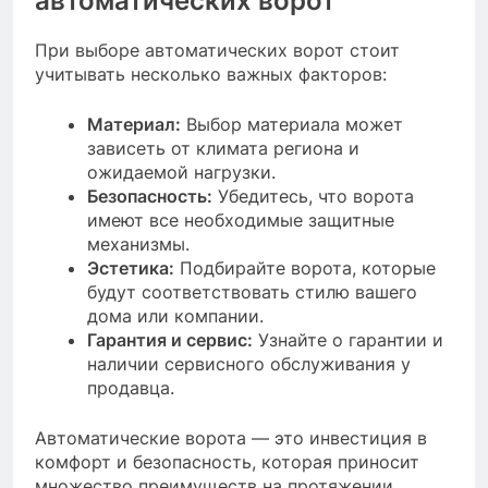
автоматических ворот
При выборе автоматических ворот стоит
учитывать несколько важных факторов:
Материал:
Выбор материала может
зависеть от климата региона и
ожидаемой нагрузки.
Безопасность:
Убедитесь, что ворота
имеют все необходимые защитные
механизмы.
Эстетика:
Подбирайте ворота, которые
будут соответствовать стилю вашего
дома или компании.
Гарантия и сервис:
Узнайте о гарантии и
наличии сервисного обслуживания у
продавца.
Автоматические ворота — это инвестиция в
комфорт и безопасность, которая приносит
множество преимуществ на протяжении