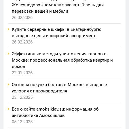
Железнодорожном: как заказать Газель для
перевозки вещей и мебели
26.02.2026
Купить серверные шкафы в Екатеринбурге:
выгодные цены и широкий ассортимент
26.02.2026
Эффективные методы уничтожения клопов в
Москве: профессиональная обработка квартир и
домов
22.01.2026
Оптовая покупка болтов в Москве: выгодные
условия от производителя
23.12.2025
Все о сайте amoksiklav.su: информация об
антибиотике Амоксиклав
05.12.2025