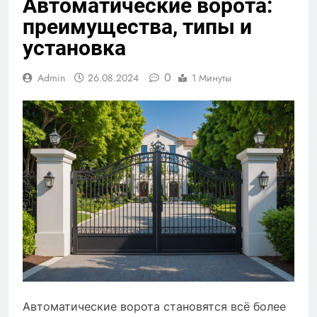
Автоматические ворота:
преимущества, типы и
установка
0
Admin
26.08.2024
1 Минуты
Автоматические ворота становятся всё более