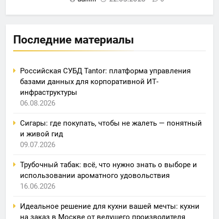
Последние материалы
Российская СУБД Tantor: платформа управления
базами данных для корпоративной ИТ-
инфраструктуры
06.08.2026
Сигары: где покупать, чтобы не жалеть — понятный
и живой гид
09.07.2026
Трубочный табак: всё, что нужно знать о выборе и
использовании ароматного удовольствия
16.06.2026
Идеальное решение для кухни вашей мечты: кухни
на заказ в Москве от ведущего производителя