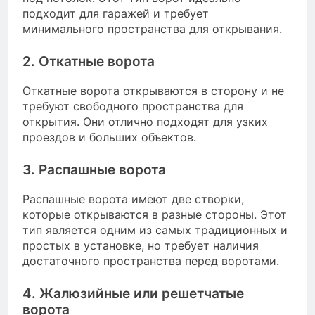
подходит для гаражей и требует
минимального пространства для открывания.
2. Откатные ворота
Откатные ворота открываются в сторону и не
требуют свободного пространства для
открытия. Они отлично подходят для узких
проездов и больших объектов.
3. Распашные ворота
Распашные ворота имеют две створки,
которые открываются в разные стороны. Этот
тип является одним из самых традиционных и
простых в установке, но требует наличия
достаточного пространства перед воротами.
4. Жалюзийные или решетчатые
ворота