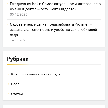
Ежедневная Кейт: Самое актуальное и интересное о
жизни и деятельности Кейт Миддлтон
05.12.2025
Садовые теплицы из поликарбоната Profimet —
защита, долговечность и удобство для любителей
сада
14.11.2025
Рубрики
Как правильно мыть посуду
Блог
Статьи