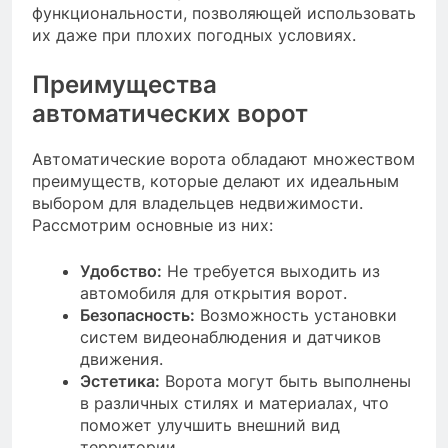
функциональности, позволяющей использовать
их даже при плохих погодных условиях.
Преимущества
автоматических ворот
Автоматические ворота обладают множеством
преимуществ, которые делают их идеальным
выбором для владельцев недвижимости.
Рассмотрим основные из них:
Удобство:
Не требуется выходить из
автомобиля для открытия ворот.
Безопасность:
Возможность установки
систем видеонаблюдения и датчиков
движения.
Эстетика:
Ворота могут быть выполнены
в различных стилях и материалах, что
поможет улучшить внешний вид
территории.