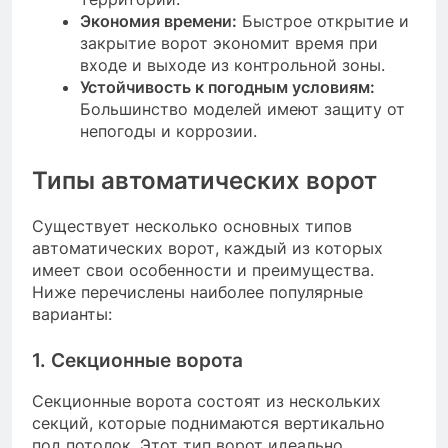
Экономия времени:
Быстрое открытие и
закрытие ворот экономит время при
входе и выходе из контрольной зоны.
Устойчивость к погодным условиям:
Большинство моделей имеют защиту от
непогоды и коррозии.
Типы автоматических ворот
Существует несколько основных типов
автоматических ворот, каждый из которых
имеет свои особенности и преимущества.
Ниже перечислены наиболее популярные
варианты:
1. Секционные ворота
Секционные ворота состоят из нескольких
секций, которые поднимаются вертикально
под потолок. Этот тип ворот идеально