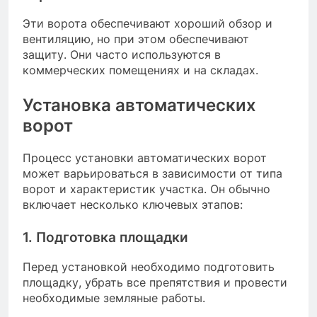
Эти ворота обеспечивают хороший обзор и
вентиляцию, но при этом обеспечивают
защиту. Они часто используются в
коммерческих помещениях и на складах.
Установка автоматических
ворот
Процесс установки автоматических ворот
может варьироваться в зависимости от типа
ворот и характеристик участка. Он обычно
включает несколько ключевых этапов:
1. Подготовка площадки
Перед установкой необходимо подготовить
площадку, убрать все препятствия и провести
необходимые земляные работы.