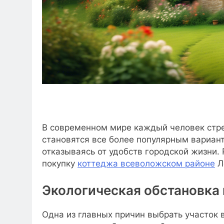
В современном мире каждый человек стре
становятся все более популярным варианто
отказываясь от удобств городской жизни.
покупку
коттеджа всеволожском районе
Л
Экологическая обстановка 
Одна из главных причин выбрать участок