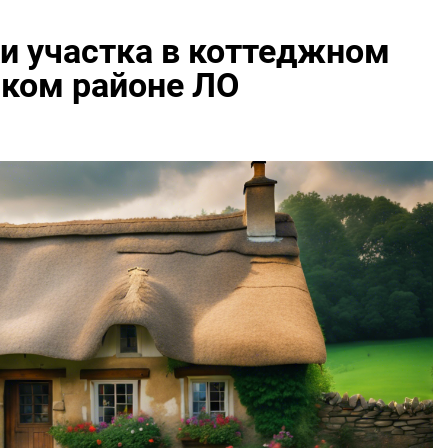
и участка в коттеджном
ском районе ЛО