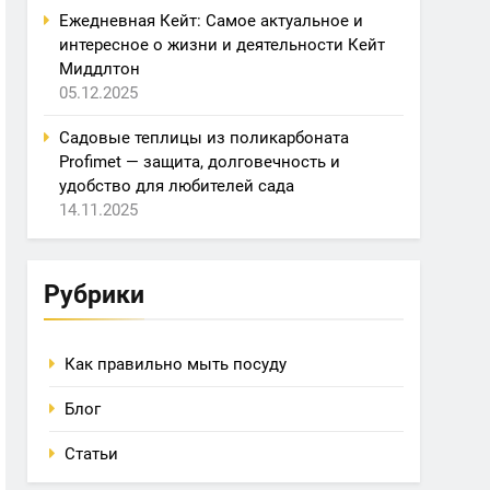
Ежедневная Кейт: Самое актуальное и
интересное о жизни и деятельности Кейт
Миддлтон
05.12.2025
Садовые теплицы из поликарбоната
Profimet — защита, долговечность и
удобство для любителей сада
14.11.2025
Рубрики
Как правильно мыть посуду
Блог
Статьи