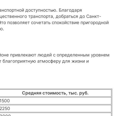
анспортной доступностью. Благодаря
ественного транспорта, добраться до Санкт-
то позволяет сочетать спокойствие пригородной
ю.
йоне привлекают людей с определенным уровнем
ет благоприятную атмосферу для жизни и
Средняя стоимость, тыс. руб.
1500
2250