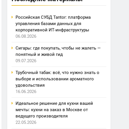
Российская СУБД Tantor: платформа
управления базами данных для
корпоративной ИТ-инфраструктуры
06.08.2026
Сигары: где покупать, чтобы не жалеть —
понятный и живой гид
09.07.2026
Трубочный табак: всё, что нужно знать о
выборе и использовании ароматного
удовольствия
16.06.2026
Идеальное решение для кухни вашей
мечты: кухни на заказ в Москве от
ведущего производителя
22.05.2026