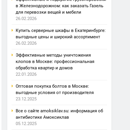
в Железнодорожном: как заказать Газель
для перевозки вещей и мебели
26.02.2026
Купить серверные шкафы в Екатеринбурге:
выгодные цены и широкий ассортимент
26.02.2026
Эффективные методы уничтожения
клопов в Москве: профессиональная
обработка квартир и домов
22.01.2026
Оптовая покупка болтов в Москве:
выгодные условия от производителя
23.12.2025
Все о сайте amoksiklav.su: информация об
антибиотике Амоксиклав
05.12.2025