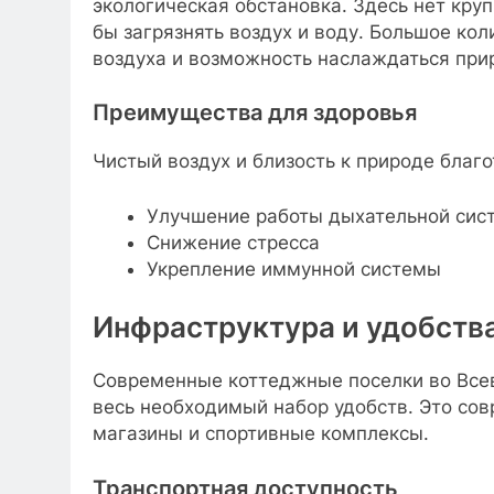
экологическая обстановка. Здесь нет кр
бы загрязнять воздух и воду. Большое ко
воздуха и возможность наслаждаться прир
Преимущества для здоровья
Чистый воздух и близость к природе благ
Улучшение работы дыхательной сис
Снижение стресса
Укрепление иммунной системы
Инфраструктура и удобств
Современные коттеджные поселки во Все
весь необходимый набор удобств. Это со
магазины и спортивные комплексы.
Транспортная доступность