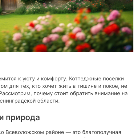
мится к уюту и комфорту. Коттеджные поселки
м для тех, кто хочет жить в тишине и покое, не
 Рассмотрим, почему стоит обратить внимание на
енинградской области.
и природа
 во Всеволожском районе — это благополучная