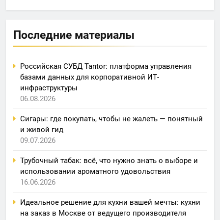
Последние материалы
Российская СУБД Tantor: платформа управления
базами данных для корпоративной ИТ-
инфраструктуры
06.08.2026
Сигары: где покупать, чтобы не жалеть — понятный
и живой гид
09.07.2026
Трубочный табак: всё, что нужно знать о выборе и
использовании ароматного удовольствия
16.06.2026
Идеальное решение для кухни вашей мечты: кухни
на заказ в Москве от ведущего производителя