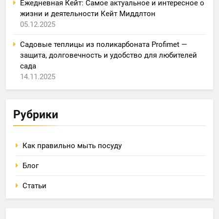
Ежедневная Кейт: Самое актуальное и интересное о
жизни и деятельности Кейт Миддлтон
05.12.2025
Садовые теплицы из поликарбоната Profimet —
защита, долговечность и удобство для любителей
сада
14.11.2025
Рубрики
Как правильно мыть посуду
Блог
Статьи