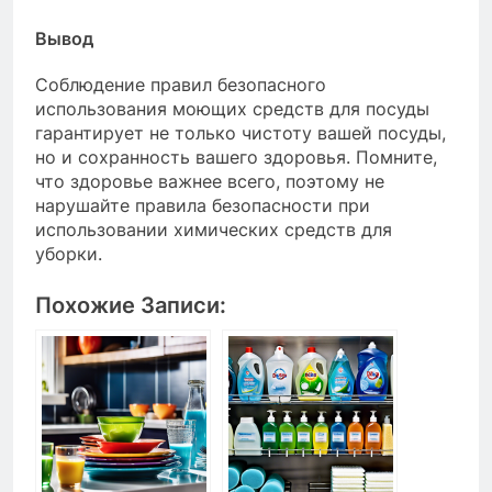
Вывод
Соблюдение правил безопасного
использования моющих средств для посуды
гарантирует не только чистоту вашей посуды,
но и сохранность вашего здоровья. Помните,
что здоровье важнее всего, поэтому не
нарушайте правила безопасности при
использовании химических средств для
уборки.
Похожие Записи: