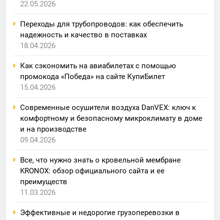
22.05.2026
Переходы для трубопроводов: как обеспечить
надежность и качество в поставках
18.04.2026
Как сэкономить на авиабилетах с помощью
промокода «Победа» на сайте КупиБилет
15.04.2026
Современные осушители воздуха DanVEX: ключ к
комфортному и безопасному микроклимату в доме
и на производстве
09.04.2026
Все, что нужно знать о кровельной мембране
KRONOX: обзор официального сайта и ее
преимуществ
11.03.2026
Эффективные и недорогие грузоперевозки в