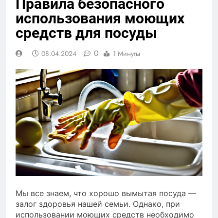
Правила безопасного
использования моющих
средств для посуды
0
08.04.2024
1 Минуты
Мы все знаем, что хорошо вымытая посуда —
залог здоровья нашей семьи. Однако, при
использовании моющих средств необходимо