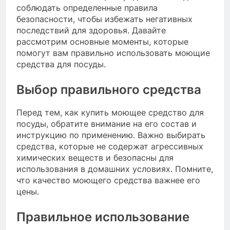
соблюдать определенные правила
безопасности, чтобы избежать негативных
последствий для здоровья. Давайте
рассмотрим основные моменты, которые
помогут вам правильно использовать моющие
средства для посуды.
Выбор правильного средства
Перед тем, как купить моющее средство для
посуды, обратите внимание на его состав и
инструкцию по применению. Важно выбирать
средства, которые не содержат агрессивных
химических веществ и безопасны для
использования в домашних условиях. Помните,
что качество моющего средства важнее его
цены.
Правильное использование