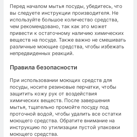
Перед началом мытья посуды, убедитесь, что
вы следуете инструкции производителя. Не
используйте большое количество средства,
чем рекомендовано, так как это может
привести к остаточному наличию химических
веществ на посуде. Также важно не смешивать
различные моющие средства, чтобы избежать
непредвиденных реакций.
Правила безопасности
При использовании моющих средств для
посуды, носите резиновые перчатки, чтобы
защитить кожу рук от воздействия
химических веществ. После завершения
мытья, тщательно промойте посуду под
проточной водой, чтобы удалить все остатки
моющего средства. Обратите внимание на
инструкцию по утилизации пустой упаковки
моющего средства.