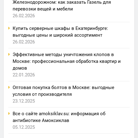
Железнодорожном: как заказать Газель для
перевозки вещей и мебели
26.02.2026
Купить серверные шкафы в Екатеринбурге:
выгодные цены и широкий ассортимент
26.02.2026
Эффективные методы уничтожения клопов в
Москве: профессиональная обработка квартир и
домов
22.01.2026
Оптовая покупка болтов в Москве: выгодные
условия от производителя
23.12.2025
Все о сайте amoksiklav.su: информация об
антибиотике Амоксиклав
05.12.2025