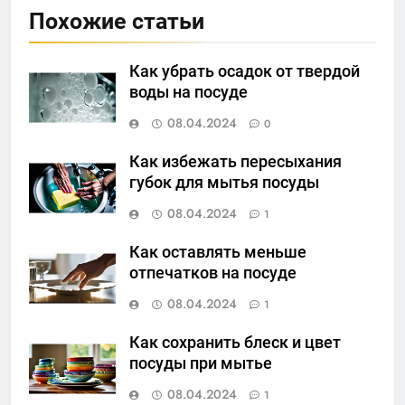
Похожие статьи
Как убрать осадок от твердой
воды на посуде
08.04.2024
0
Как избежать пересыхания
губок для мытья посуды
08.04.2024
1
Как оставлять меньше
отпечатков на посуде
08.04.2024
1
Как сохранить блеск и цвет
посуды при мытье
08.04.2024
1