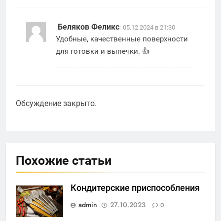
Беляков Феликс
:
05.12.2024 в 21:30
Удобные, качественные поверхности
для готовки и выпечки. 👍
Обсуждение закрыто.
Похожие статьи
Кондитерские приспособления
admin
27.10.2023
0