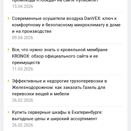
15.04.2026
Современные осушители воздуха DanVEX: ключ к
комфортному и безопасному микроклимату в доме
и на производстве
09.04.2026
Все, что нужно знать о кровельной мембране
KRONOX: обзор официального сайта и ее
преимуществ
11.03.2026
Эффективные и недорогие грузоперевозки в
Железнодорожном: как заказать Газель для
перевозки вещей и мебели
26.02.2026
Купить серверные шкафы в Екатеринбурге:
выгодные цены и широкий ассортимент
26.02.2026