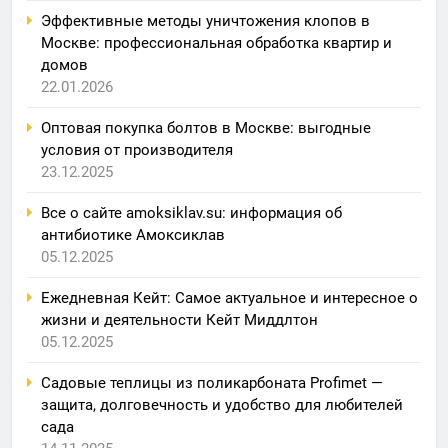
Эффективные методы уничтожения клопов в
Москве: профессиональная обработка квартир и
домов
22.01.2026
Оптовая покупка болтов в Москве: выгодные
условия от производителя
23.12.2025
Все о сайте amoksiklav.su: информация об
антибиотике Амоксиклав
05.12.2025
Ежедневная Кейт: Самое актуальное и интересное о
жизни и деятельности Кейт Миддлтон
05.12.2025
Садовые теплицы из поликарбоната Profimet —
защита, долговечность и удобство для любителей
сада