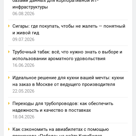
базами данных для корпоративной ИТ-
инфраструктуры
06.08.2026
Сигары: где покупать, чтобы не жалеть — понятный
и живой гид
09.07.2026
Трубочный табак: всё, что нужно знать о выборе и
использовании ароматного удовольствия
16.06.2026
Идеальное решение для кухни вашей мечты: кухни
на заказ в Москве от ведущего производителя
22.05.2026
Переходы для трубопроводов: как обеспечить
надежность и качество в поставках
18.04.2026
Как сэкономить на авиабилетах с помощью
промокода «Победа» на сайте КупиБилет