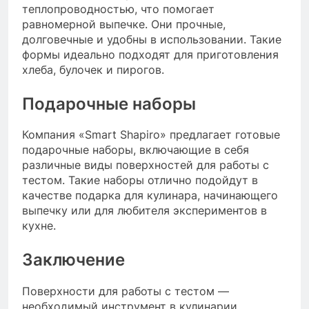
теплопроводностью, что помогает
равномерной выпечке. Они прочные,
долговечные и удобны в использовании. Такие
формы идеально подходят для приготовления
хлеба, булочек и пирогов.
Подарочные наборы
Компания «Smart Shapiro» предлагает готовые
подарочные наборы, включающие в себя
различные виды поверхностей для работы с
тестом. Такие наборы отлично подойдут в
качестве подарка для кулинара, начинающего
выпечку или для любителя экспериментов в
кухне.
Заключение
Поверхности для работы с тестом —
необходимый инструмент в кулинарии,