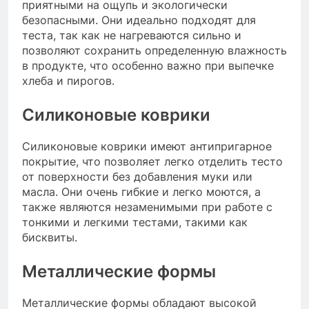
приятными на ощупь и экологически
безопасными. Они идеально подходят для
теста, так как не нагреваются сильно и
позволяют сохранить определенную влажность
в продукте, что особенно важно при выпечке
хлеба и пирогов.
Силиконовые коврики
Силиконовые коврики имеют антипригарное
покрытие, что позволяет легко отделить тесто
от поверхности без добавления муки или
масла. Они очень гибкие и легко моются, а
также являются незаменимыми при работе с
тонкими и легкими тестами, такими как
бисквиты.
Металлические формы
Металлические формы обладают высокой