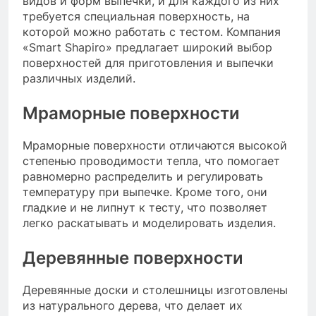
видов и форм выпечки, и для каждого из них
требуется специальная поверхность, на
которой можно работать с тестом. Компания
«Smart Shapiro» предлагает широкий выбор
поверхностей для приготовления и выпечки
различных изделий.
Мраморные поверхности
Мраморные поверхности отличаются высокой
степенью проводимости тепла, что помогает
равномерно распределить и регулировать
температуру при выпечке. Кроме того, они
гладкие и не липнут к тесту, что позволяет
легко раскатывать и моделировать изделия.
Деревянные поверхности
Деревянные доски и столешницы изготовлены
из натурального дерева, что делает их