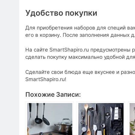
Удобство покупки
Для приобретения наборов для специй ва
его в корзину. После заполнения данных 
На сайте SmartShapiro.ru предусмотрены 
сделать покупку максимально удобной для
Сделайте свои блюда еще вкуснее и разно
SmartShapiro.ru!
Похожие Записи: