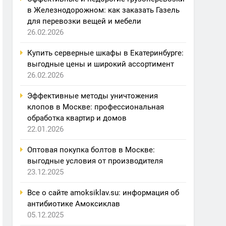
в Железнодорожном: как заказать Газель
для перевозки вещей и мебели
26.02.2026
Купить серверные шкафы в Екатеринбурге:
выгодные цены и широкий ассортимент
26.02.2026
Эффективные методы уничтожения
клопов в Москве: профессиональная
обработка квартир и домов
22.01.2026
Оптовая покупка болтов в Москве:
выгодные условия от производителя
23.12.2025
Все о сайте amoksiklav.su: информация об
антибиотике Амоксиклав
05.12.2025