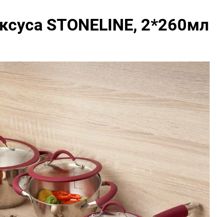
уксуса STONELINE, 2*260мл