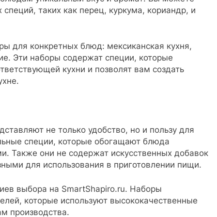
специй, таких как перец, куркума, кориандр, и
ры для конкретных блюд: мексиканская кухня,
гие. Эти наборы содержат специи, которые
тветствующей кухни и позволят вам создать
ухне.
дставляют не только удобство, но и пользу для
альные специи, которые обогащают блюда
. Также они не содержат искусственных добавок
зными для использования в приготовлении пищи.
иев выбора на SmartShapiro.ru. Наборы
елей, которые используют высококачественные
ам производства.