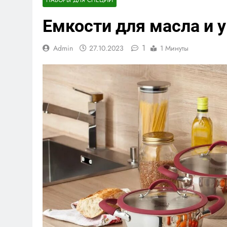
Емкости для масла и 
1
Admin
27.10.2023
1 Минуты