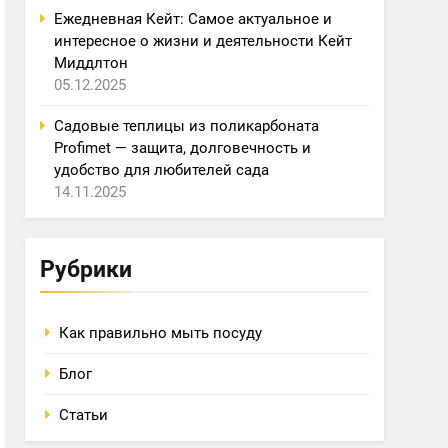
Ежедневная Кейт: Самое актуальное и
интересное о жизни и деятельности Кейт
Миддлтон
05.12.2025
Садовые теплицы из поликарбоната
Profimet — защита, долговечность и
удобство для любителей сада
14.11.2025
Рубрики
Как правильно мыть посуду
Блог
Статьи