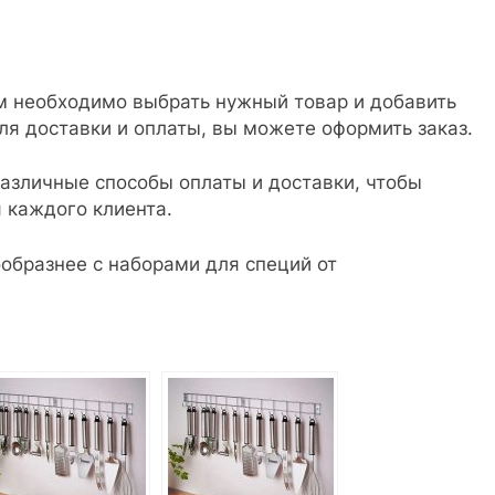
м необходимо выбрать нужный товар и добавить
для доставки и оплаты, вы можете оформить заказ.
различные способы оплаты и доставки, чтобы
 каждого клиента.
образнее с наборами для специй от