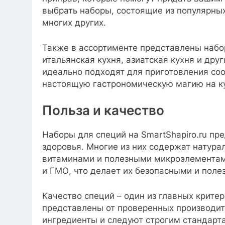
выбрать наборы, состоящие из популярных 
многих других.
Также в ассортименте представлены набо
итальянская кухня, азиатская кухня и дру
идеально подходят для приготовления соо
настоящую гастрономическую магию на к
Польза и качество
Наборы для специй на SmartShapiro.ru пре
здоровья. Многие из них содержат натур
витаминами и полезными микроэлементами
и ГМО, что делает их безопасными и поле
Качество специй – один из главных критер
представлены от проверенных производит
ингредиенты и следуют строгим стандарт