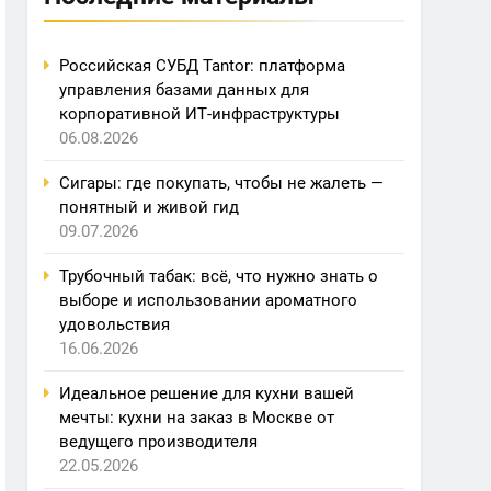
Российская СУБД Tantor: платформа
управления базами данных для
корпоративной ИТ-инфраструктуры
06.08.2026
Сигары: где покупать, чтобы не жалеть —
понятный и живой гид
09.07.2026
Трубочный табак: всё, что нужно знать о
выборе и использовании ароматного
удовольствия
16.06.2026
Идеальное решение для кухни вашей
мечты: кухни на заказ в Москве от
ведущего производителя
22.05.2026