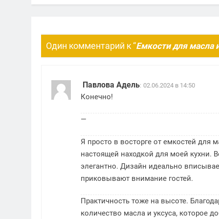
Один комментарий к “
Емкости для масла 
Павлова Адель
:
02.06.2024 в 14:50
Конечно!
—
Я просто в восторге от емкостей для м
настоящей находкой для моей кухни. В
элегантно. Дизайн идеально вписывае
приковывают внимание гостей.
Практичность тоже на высоте. Благод
количество масла и уксуса, которое до