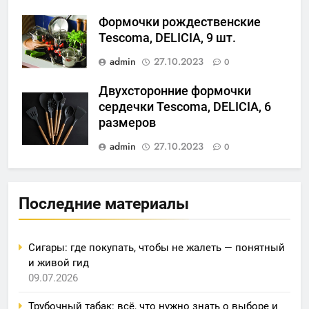
Формочки рождественские
Tescoma, DELICIA, 9 шт.
admin
27.10.2023
0
Двухсторонние формочки
сердечки Tescoma, DELICIA, 6
размеров
admin
27.10.2023
0
Последние материалы
Сигары: где покупать, чтобы не жалеть — понятный
и живой гид
09.07.2026
Трубочный табак: всё, что нужно знать о выборе и