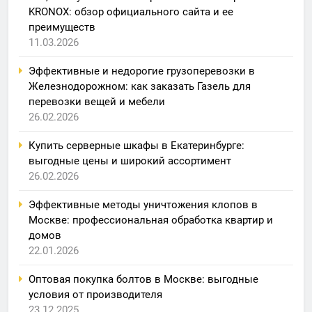
KRONOX: обзор официального сайта и ее
преимуществ
11.03.2026
Эффективные и недорогие грузоперевозки в
Железнодорожном: как заказать Газель для
перевозки вещей и мебели
26.02.2026
Купить серверные шкафы в Екатеринбурге:
выгодные цены и широкий ассортимент
26.02.2026
Эффективные методы уничтожения клопов в
Москве: профессиональная обработка квартир и
домов
22.01.2026
Оптовая покупка болтов в Москве: выгодные
условия от производителя
23.12.2025