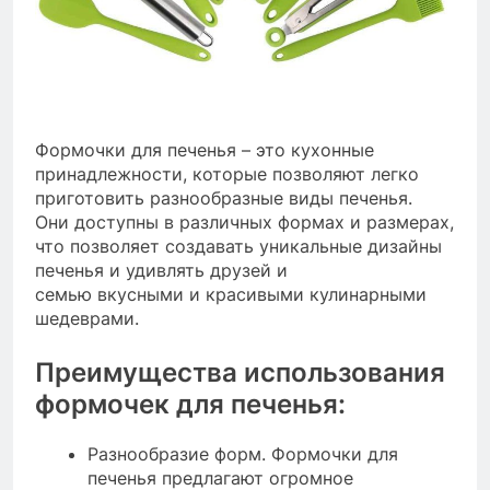
Формочки для печенья – это кухонные
принадлежности, которые позволяют легко
приготовить разнообразные виды печенья.
Они доступны в различных формах и размерах,
что позволяет создавать уникальные дизайны
печенья и удивлять друзей и
семью вкусными и красивыми кулинарными
шедеврами.
Преимущества использования
формочек для печенья:
Разнообразие форм. Формочки для
печенья предлагают огромное