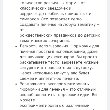
количество различных форм – от
классических звездочек и
сердечек до необычных животных и
символов. Это позволяет легко
создавать печенье на любую тематику –
от
рождественских праздников до детских
тематических вечеринок.
Легкость использования. Формочки для
печенья просты в использовании, даже
для начинающих кулинаров. Вы просто
раскатываете тесто, вырезаете нужные
фигурки и отправляете их в духовку.
Через несколько минут у вас будет
свежее и аппетитное печенье.
Возможность экспериментировать.
Формочки для печенья – это отличный
способ воплотить творческие идеи. Вы
можете
экспериментировать с различными