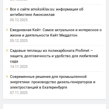
Все о сайте amoksiklav.su: информация об
антибиотике Амоксиклав
05.12.2025
Ежедневная Кейт: Самое актуальное и интересное о
жизни и деятельности Кейт Миддлтон
05.12.2025
Садовые теплицы из поликарбоната Profimet —
защита, долговечность и удобство для любителей
сада
14.11.2025
Современные решения для промышленной
энергетики: производство дизель-генераторов и
электростанций в Екатеринбурге
07.11.2025