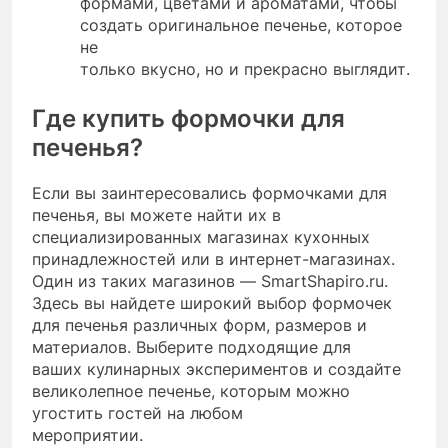
формами, цветами и ароматами, чтобы
создать оригинальное печенье, которое
не
только вкусно, но и прекрасно выглядит.
Где купить формочки для
печенья?
Если вы заинтересовались формочками для
печенья, вы можете найти их в
специализированных магазинах кухонных
принадлежностей или в интернет-магазинах.
Один из таких магазинов — SmartShapiro.ru.
Здесь вы найдете широкий выбор формочек
для печенья различных форм, размеров и
материалов. Выберите подходящие для
ваших кулинарных экспериментов и создайте
великолепное печенье, которым можно
угостить гостей на любом
мероприятии.