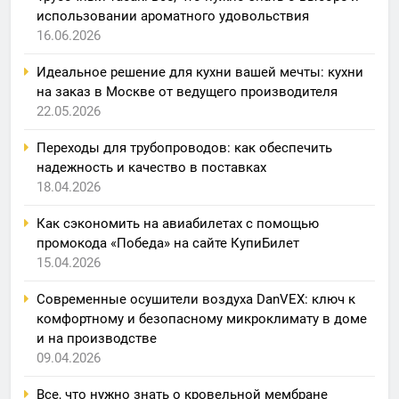
использовании ароматного удовольствия
16.06.2026
Идеальное решение для кухни вашей мечты: кухни
на заказ в Москве от ведущего производителя
22.05.2026
Переходы для трубопроводов: как обеспечить
надежность и качество в поставках
18.04.2026
Как сэкономить на авиабилетах с помощью
промокода «Победа» на сайте КупиБилет
15.04.2026
Современные осушители воздуха DanVEX: ключ к
комфортному и безопасному микроклимату в доме
и на производстве
09.04.2026
Все, что нужно знать о кровельной мембране