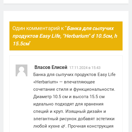
Один комментарий к “
Банка для сыпучих
продуктов Easy Life, "Herbarium" d 10.5см, h
15.5см
”
Власов Елисей
:
17.11.2024 в 15:43
Банка для сыпучих продуктов Easy Life
«Herbarium» — впечатляющее
сочетание стиля и функциональности.
Диаметр 10.5 см и высота 15.5 см
идеально подходят для хранения
специй и круп. Изящный дизайн и
элегантный рисунок добавят эстетики
любой кухне 🌿. Прочная конструкция