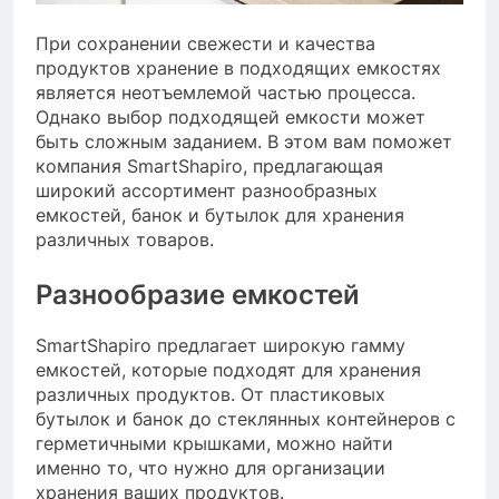
При сохранении свежести и качества
продуктов хранение в подходящих емкостях
является неотъемлемой частью процесса.
Однако выбор подходящей емкости может
быть сложным заданием. В этом вам поможет
компания SmartShapiro, предлагающая
широкий ассортимент разнообразных
емкостей, банок и бутылок для хранения
различных товаров.
Разнообразие емкостей
SmartShapiro предлагает широкую гамму
емкостей, которые подходят для хранения
различных продуктов. От пластиковых
бутылок и банок до стеклянных контейнеров с
герметичными крышками, можно найти
именно то, что нужно для организации
хранения ваших продуктов.