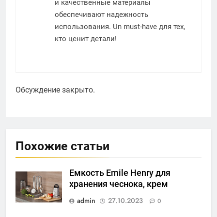
и качественные материалы
обеспечивают надежность
использования. Un must-have для тех,
кто ценит детали!
Обсуждение закрыто.
Похожие статьи
Емкость Emile Henry для
хранения чеснока, крем
admin
27.10.2023
0