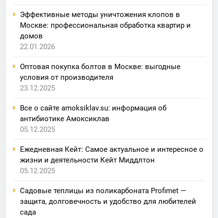
Эффективные методы уничтожения клопов в
Москве: профессиональная обработка квартир и
домов
22.01.2026
Оптовая покупка болтов в Москве: выгодные
условия от производителя
23.12.2025
Все о сайте amoksiklav.su: информация об
антибиотике Амоксиклав
05.12.2025
Ежедневная Кейт: Самое актуальное и интересное о
жизни и деятельности Кейт Миддлтон
05.12.2025
Садовые теплицы из поликарбоната Profimet —
защита, долговечность и удобство для любителей
сада