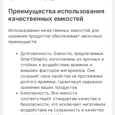
Преимущества использования
качественных емкостей
Использование качественных емкостей для
хранения продуктов обеспечивает несколько
преимуществ:
Долговечность. Емкости, предлагаемые
SmartShapiro, изготовлены из прочных и
стойких к воздействию времени и
внешних факторов материалов. Они
сохранят свои свойства на протяжении
долгого времени, гарантируя надежное
хранение ваших продуктов.
Безопасность. Все емкости
соответствуют стандартам качества и
безопасности, что исключает негативное
воздействие на сохранность и качество