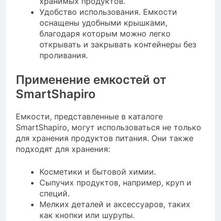
хранимых продуктов.
Удобство использования. Емкости
оснащены удобными крышками,
благодаря которым можно легко
открывать и закрывать контейнеры без
проливания.
Применение емкостей от
SmartShapiro
Емкости, представленные в каталоге
SmartShapiro, могут использоваться не только
для хранения продуктов питания. Они также
подходят для хранения:
Косметики и бытовой химии.
Сыпучих продуктов, например, круп и
специй.
Мелких деталей и аксессуаров, таких
как кнопки или шурупы.