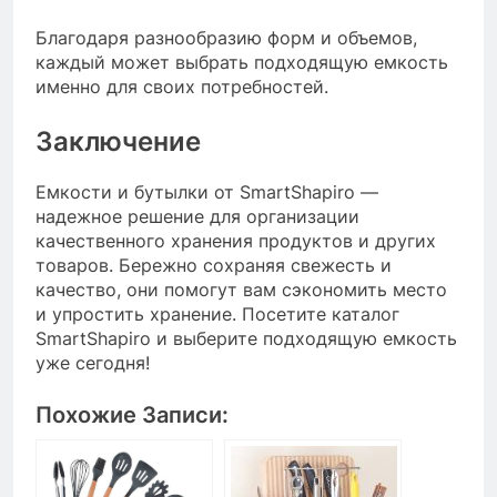
Благодаря разнообразию форм и объемов,
каждый может выбрать подходящую емкость
именно для своих потребностей.
Заключение
Емкости и бутылки от SmartShapiro —
надежное решение для организации
качественного хранения продуктов и других
товаров. Бережно сохраняя свежесть и
качество, они помогут вам сэкономить место
и упростить хранение. Посетите каталог
SmartShapiro и выберите подходящую емкость
уже сегодня!
Похожие Записи: