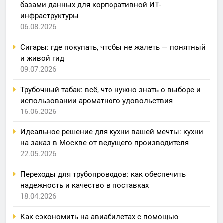
базами данных для корпоративной ИТ-
инфраструктуры
06.08.2026
Сигары: где покупать, чтобы не жалеть — понятный
и живой гид
09.07.2026
Трубочный табак: всё, что нужно знать о выборе и
использовании ароматного удовольствия
16.06.2026
Идеальное решение для кухни вашей мечты: кухни
на заказ в Москве от ведущего производителя
22.05.2026
Переходы для трубопроводов: как обеспечить
надежность и качество в поставках
18.04.2026
Как сэкономить на авиабилетах с помощью