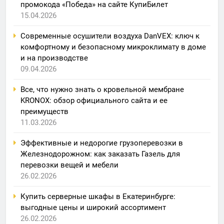
промокода «Победа» на сайте КупиБилет
15.04.2026
Современные осушители воздуха DanVEX: ключ к
комфортному и безопасному микроклимату в доме
и на производстве
09.04.2026
Все, что нужно знать о кровельной мембране
KRONOX: обзор официального сайта и ее
преимуществ
11.03.2026
Эффективные и недорогие грузоперевозки в
Железнодорожном: как заказать Газель для
перевозки вещей и мебели
26.02.2026
Купить серверные шкафы в Екатеринбурге:
выгодные цены и широкий ассортимент
26.02.2026