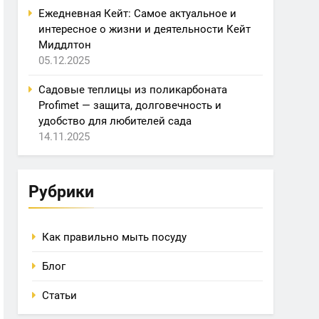
Ежедневная Кейт: Самое актуальное и
интересное о жизни и деятельности Кейт
Миддлтон
05.12.2025
Садовые теплицы из поликарбоната
Profimet — защита, долговечность и
удобство для любителей сада
14.11.2025
Рубрики
Как правильно мыть посуду
Блог
Статьи