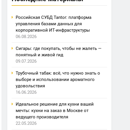
Российская СУБД Tantor: платформа
управления базами данных для
корпоративной ИТ-инфраструктуры
06.08.2026
Сигары: где покупать, чтобы не жалеть —
понятный и живой гид
09.07.2026
Трубочный табак: всё, что нужно знать о
выборе и использовании ароматного
удовольствия
16.06.2026
Идеальное решение для кухни вашей
мечты: кухни на заказ в Москве от
ведущего производителя
22.05.2026