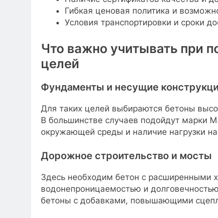
Гибкая ценовая политика и возможн
Условия транспортировки и сроки до
Что важно учитывать при п
целей
Фундаменты и несущие конструкц
Для таких целей выбираются бетоны высо
В большинстве случаев подойдут марки 
окружающей среды и наличие нагрузки на
Дорожное строительство и мосты
Здесь необходим бетон с расширенными х
водонепроницаемостью и долговечностью
бетоны с добавками, повышающими сцепл