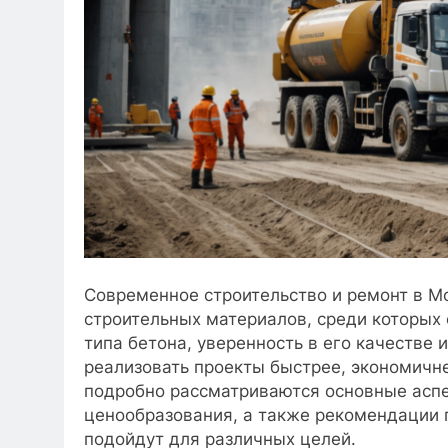
Современное строительство и ремонт в М
строительных материалов, среди которых 
типа бетона, уверенность в его качестве
реализовать проекты быстрее, экономичнее
подробно рассматриваются основные аспе
ценообразования, а также рекомендации 
подойдут для различных целей.