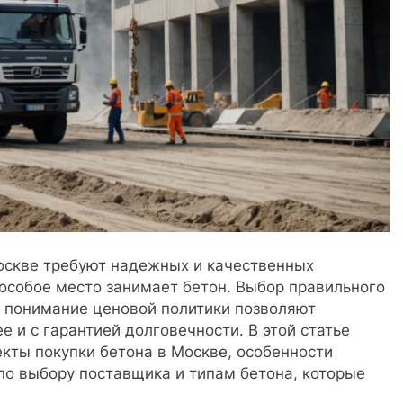
оскве требуют надежных и качественных
особое место занимает бетон. Выбор правильного
 и понимание ценовой политики позволяют
 и с гарантией долговечности. В этой статье
кты покупки бетона в Москве, особенности
по выбору поставщика и типам бетона, которые