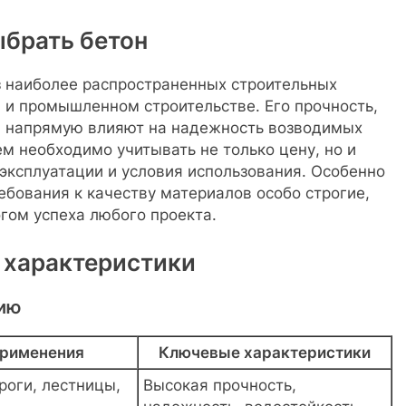
ыбрать бетон
 наиболее распространенных строительных
 и промышленном строительстве. Его прочность,
м напрямую влияют на надежность возводимых
м необходимо учитывать не только цену, но и
 эксплуатации и условия использования. Особенно
ебования к качеству материалов особо строгие,
гом успеха любого проекта.
 характеристики
нию
применения
Ключевые характеристики
роги, лестницы,
Высокая прочность,