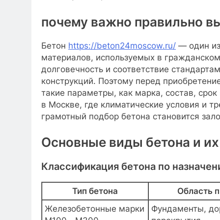
почему важно правильно в
Бетон
https://beton24moscow.ru/
— один из
материалов, используемых в гражданском
долговечность и соответствие стандарта
конструкций. Поэтому перед приобретение
такие параметры, как марка, состав, срок
в Москве, где климатические условия и тр
грамотный подбор бетона становится зало
Основные виды бетона и их
Классификация бетона по назначе
Тип бетона
Область 
Железобетонные марки
Фундаменты, до