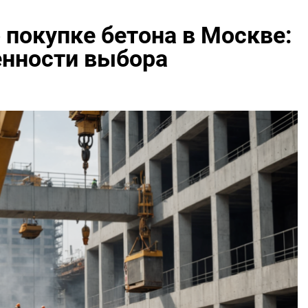
о покупке бетона в Москве:
бенности выбора