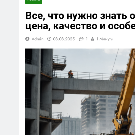
Все, что нужно знать 
цена, качество и осо
1
Admin
08.08.2025
1 Минуты