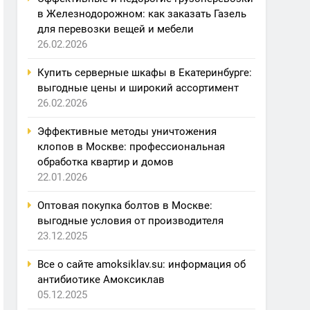
в Железнодорожном: как заказать Газель
для перевозки вещей и мебели
26.02.2026
Купить серверные шкафы в Екатеринбурге:
выгодные цены и широкий ассортимент
26.02.2026
Эффективные методы уничтожения
клопов в Москве: профессиональная
обработка квартир и домов
22.01.2026
Оптовая покупка болтов в Москве:
выгодные условия от производителя
23.12.2025
Все о сайте amoksiklav.su: информация об
антибиотике Амоксиклав
05.12.2025