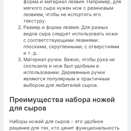
форма и материал лезвия. Например, для
мягкого сыра нужен нож с резиновым
лезвием, чтобы не испортить его
текстуру.
Размер и форма лезвия. Для разных
видов сыра следует использовать ножи
с соответствующими лезвиями:
плоскими, скругленными, с отверстиями
и т. д.
Материал ручки. Важно, чтобы рука не
скользила и нож был удобным в
использовании. Деревянные ручки
являются популярным и практичным
выбором для любителей сыров.
Преимущества набора ножей
для сыров
Наборы ножей для сыров – это удобное
решение для тех, кто ценит функциональность