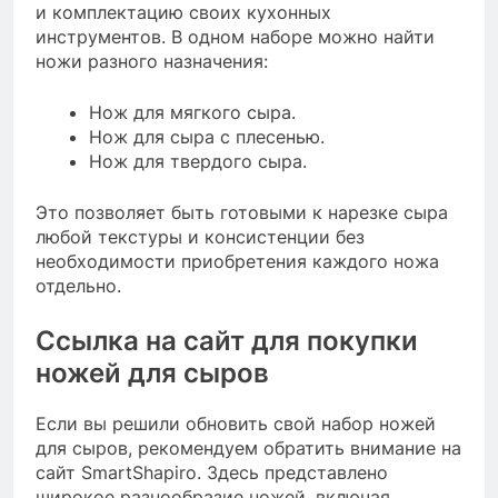
и комплектацию своих кухонных
инструментов. В одном наборе можно найти
ножи разного назначения:
Нож для мягкого сыра.
Нож для сыра с плесенью.
Нож для твердого сыра.
Это позволяет быть готовыми к нарезке сыра
любой текстуры и консистенции без
необходимости приобретения каждого ножа
отдельно.
Ссылка на сайт для покупки
ножей для сыров
Если вы решили обновить свой набор ножей
для сыров, рекомендуем обратить внимание на
сайт SmartShapiro. Здесь представлено
широкое разнообразие ножей, включая