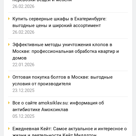
26.02.2026
Купить серверные шкафы в Екатеринбурге:
выгодные цены и широкий ассортимент
26.02.2026
Эффективные методы уничтожения клопов в
Москве: профессиональная обработка квартир и
домов
22.01.2026
Оптовая покупка болтов в Москве: выгодные
условия от производителя
23.12.2025
Все о сайте amoksiklav.su: информация об
антибиотике Амоксиклав
05.12.2025
Ежедневная Кейт: Самое актуальное и интересное о
жизни и деятельности Кейт Миддлтон