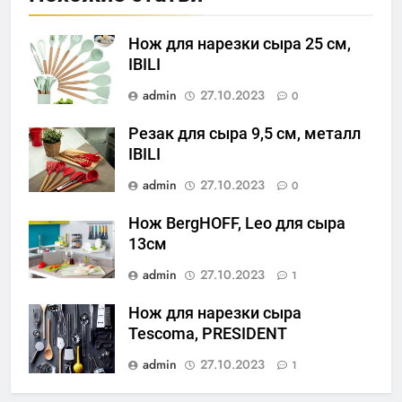
Нож для нарезки сыра 25 см,
IBILI
admin
27.10.2023
0
Резак для сыра 9,5 см, металл
IBILI
admin
27.10.2023
0
Нож BergHOFF, Leo для сыра
13см
admin
27.10.2023
1
Нож для нарезки сыра
Tescoma, PRESIDENT
admin
27.10.2023
1