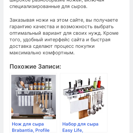
специализированные для сыров.
Заказывая ножи на этом сайте, вы получаете
гарантию качества и возможность выбрать
оптимальный вариант для своих нужд. Кроме
того, удобный интерфейс сайта и быстрая
доставка сделают процесс покупки
максимально комфортным.
Похожие Записи:
Нож для сыра
Набор для сыра
Brabantia, Profile
Easy Life,