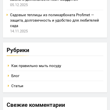
05.12.2025
Садовые теплицы из поликарбоната Profimet —
защита, долговечность и удобство для любителей
сада
14.11.2025
Рубрики
Как правильно мыть посуду
Блог
Статьи
Свежие комментарии