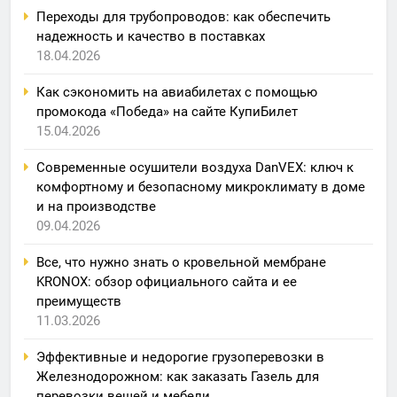
Переходы для трубопроводов: как обеспечить
надежность и качество в поставках
18.04.2026
Как сэкономить на авиабилетах с помощью
промокода «Победа» на сайте КупиБилет
15.04.2026
Современные осушители воздуха DanVEX: ключ к
комфортному и безопасному микроклимату в доме
и на производстве
09.04.2026
Все, что нужно знать о кровельной мембране
KRONOX: обзор официального сайта и ее
преимуществ
11.03.2026
Эффективные и недорогие грузоперевозки в
Железнодорожном: как заказать Газель для
перевозки вещей и мебели