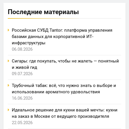
Последние материалы
Российская СУБД Tantor: платформа управления
базами данных для корпоративной ИТ-
инфраструктуры
06.08.2026
Сигары: где покупать, чтобы не жалеть — понятный
и живой гид
09.07.2026
Трубочный табак: всё, что нужно знать о выборе и
использовании ароматного удовольствия
16.06.2026
Идеальное решение для кухни вашей мечты: кухни
на заказ в Москве от ведущего производителя
22.05.2026