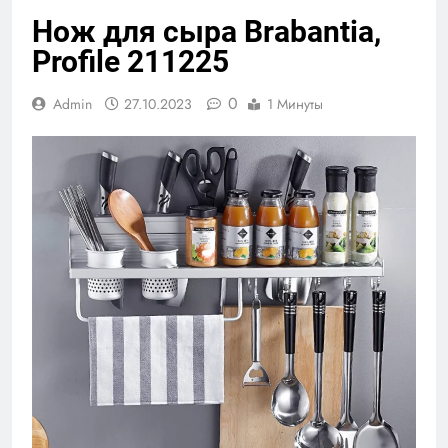
Нож для сыра Brabantia,
Profile 211225
0
Admin
27.10.2023
1 Минуты