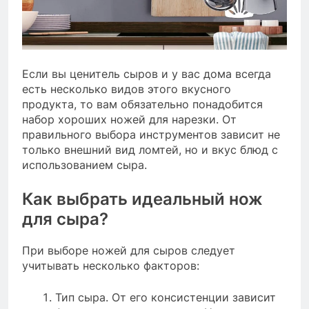
Если вы ценитель сыров и у вас дома всегда
есть несколько видов этого вкусного
продукта, то вам обязательно понадобится
набор хороших ножей для нарезки. От
правильного выбора инструментов зависит не
только внешний вид ломтей, но и вкус блюд с
использованием сыра.
Как выбрать идеальный нож
для сыра?
При выборе ножей для сыров следует
учитывать несколько факторов:
Тип сыра. От его консистенции зависит