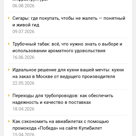
06.08.2026
Сигары: где покупать, чтобы не жалеть — понятный
и живой гид
09.07.2026
Трубочный табак: всё, что нужно знать о выборе и
использовании ароматного удовольствия
16.06.2026
Идеальное решение для кухни вашей мечты: кухни
на заказ в Москве от ведущего производителя
22.05.2026
Переходы для трубопроводов: как обеспечить
надежность и качество в поставках
18.04.2026
Как сэкономить на авиабилетах с помощью
промокода «Победа» на сайте КупиБилет
15.04.2026