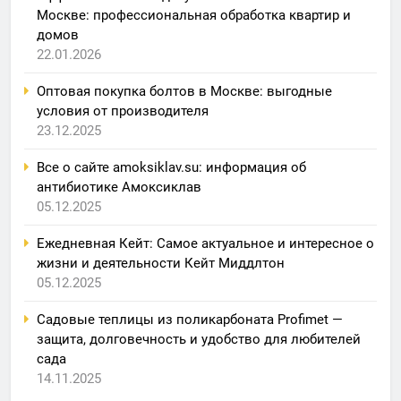
Москве: профессиональная обработка квартир и
домов
22.01.2026
Оптовая покупка болтов в Москве: выгодные
условия от производителя
23.12.2025
Все о сайте amoksiklav.su: информация об
антибиотике Амоксиклав
05.12.2025
Ежедневная Кейт: Самое актуальное и интересное о
жизни и деятельности Кейт Миддлтон
05.12.2025
Садовые теплицы из поликарбоната Profimet —
защита, долговечность и удобство для любителей
сада
14.11.2025