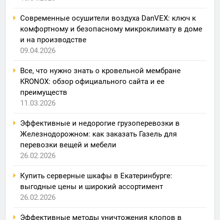
Современные осушители воздуха DanVEX: ключ к
комфортному и безопасному микроклимату в доме
и на производстве
09.04.2026
Все, что нужно знать о кровельной мембране
KRONOX: обзор официального сайта и ее
преимуществ
11.03.2026
Эффективные и недорогие грузоперевозки в
Железнодорожном: как заказать Газель для
перевозки вещей и мебели
26.02.2026
Купить серверные шкафы в Екатеринбурге:
выгодные цены и широкий ассортимент
26.02.2026
Эффективные методы уничтожения клопов в