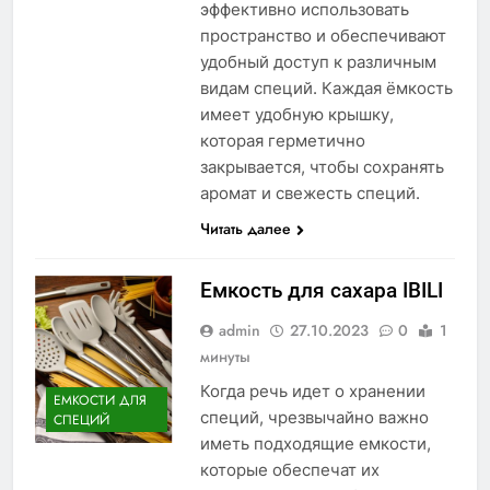
эффективно использовать
пространство и обеспечивают
удобный доступ к различным
видам специй. Каждая ёмкость
имеет удобную крышку,
которая герметично
закрывается, чтобы сохранять
аромат и свежесть специй.
Читать далее
Емкость для сахара IBILI
admin
27.10.2023
0
1
минуты
Когда речь идет о хранении
ЕМКОСТИ ДЛЯ
специй, чрезвычайно важно
СПЕЦИЙ
иметь подходящие емкости,
которые обеспечат их