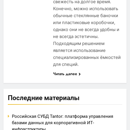
свежесть на долгое время.
Конечно, можно использовать
обычные стеклянные баночки
или пластиковые коробочки,
однако они не всегда удобны и
не всегда эстетичны.
Подходящим решением
является использование
специализированных ёмкостей
для специй.
Читать далее
Последние материалы
Российская СУБД Tantor: платформа управления
базами данных для корпоративной ИТ-
инфраструктуры